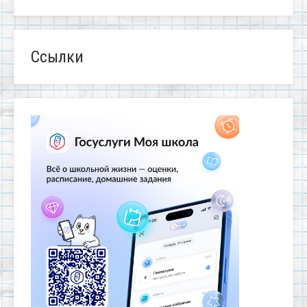
Ссылки