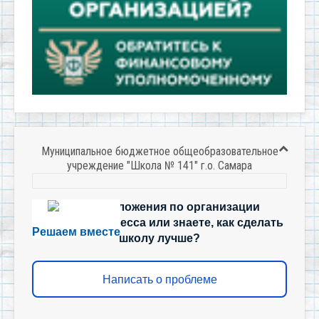
Муниципальное бюджетное общеобразовательное
учреждение "Школа № 141" г.о. Самара
Есть предложения по организации
учебного процесса или знаете, как сделать
Решаем вместе
школу лучше?
Написать о проблеме