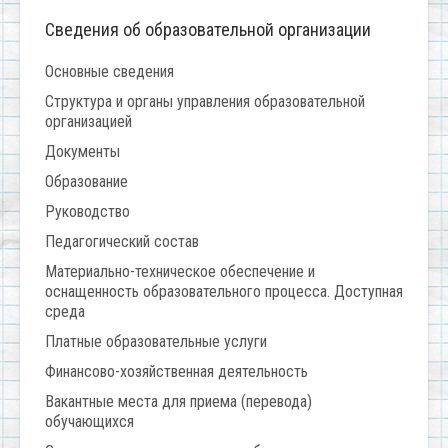
Сведения об образовательной организации
Основные сведения
Структура и органы управления образовательной
организацией
Документы
Образование
Руководство
Педагогический состав
Материально-техническое обеспечение и
оснащенность образовательного процесса. Доступная
среда
Платные образовательные услуги
Финансово-хозяйственная деятельность
Вакантные места для приема (перевода)
обучающихся