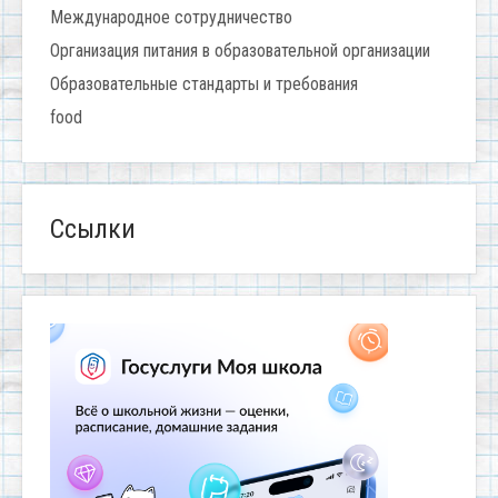
Международное сотрудничество
Организация питания в образовательной организации
Образовательные стандарты и требования
food
Ссылки