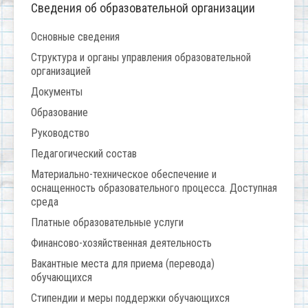
Сведения об образовательной организации
Основные сведения
Структура и органы управления образовательной
организацией
Документы
Образование
Руководство
Педагогический состав
Материально-техническое обеспечение и
оснащенность образовательного процесса. Доступная
среда
Платные образовательные услуги
Финансово-хозяйственная деятельность
Вакантные места для приема (перевода)
обучающихся
Стипендии и меры поддержки обучающихся