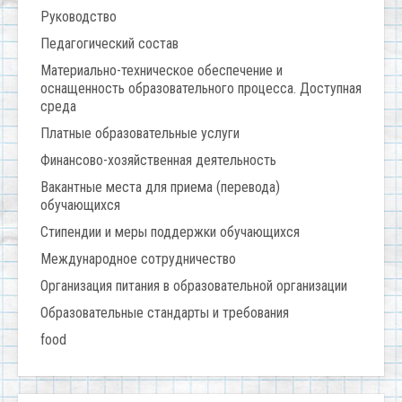
Руководство
Педагогический состав
Материально-техническое обеспечение и
оснащенность образовательного процесса. Доступная
среда
Платные образовательные услуги
Финансово-хозяйственная деятельность
Вакантные места для приема (перевода)
обучающихся
Стипендии и меры поддержки обучающихся
Международное сотрудничество
Организация питания в образовательной организации
Образовательные стандарты и требования
food