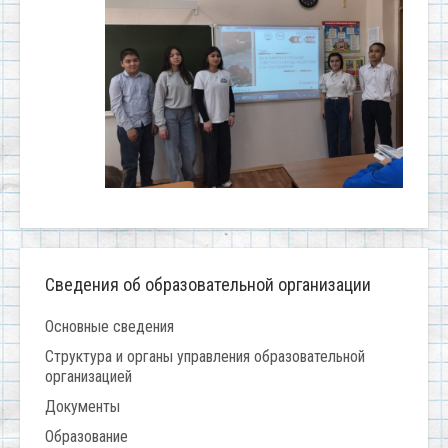
Сведения об образовательной организации
Основные сведения
Структура и органы управления образовательной
организацией
Документы
Образование