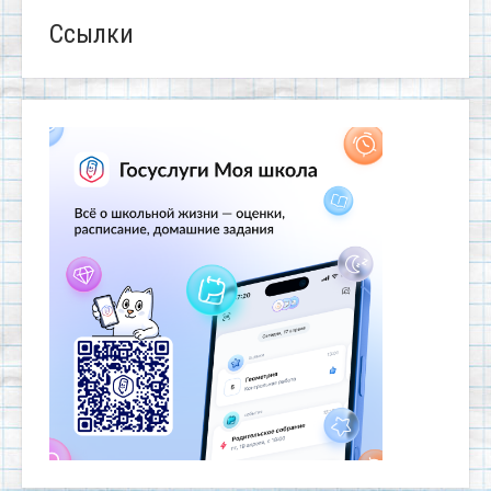
Ссылки