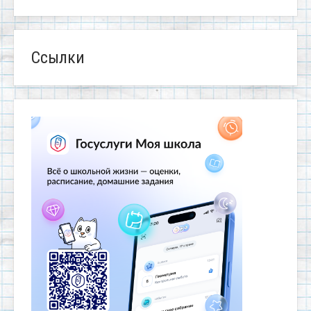
Ссылки