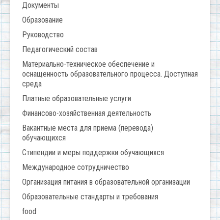
Документы
Образование
Руководство
Педагогический состав
Материально-техническое обеспечение и
оснащенность образовательного процесса. Доступная
среда
Платные образовательные услуги
Финансово-хозяйственная деятельность
Вакантные места для приема (перевода)
обучающихся
Стипендии и меры поддержки обучающихся
Международное сотрудничество
Организация питания в образовательной организации
Образовательные стандарты и требования
food