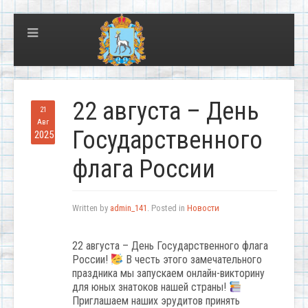
22 августа – День
21
Авг
Государственного
2025
флага России
Written by
admin_141
. Posted in
Новости
22 августа – День Государственного флага
России!
В честь этого замечательного
праздника мы запускаем онлайн-викторину
для юных знатоков нашей страны!
Приглашаем наших эрудитов принять