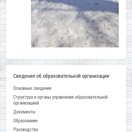
Сведения об образовательной организации
Основные сведения
Структура и органы управления образовательной
организацией
Документы
Образование
Руководство