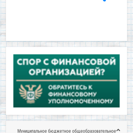
Муниципальное бюджетное общеобразовательное