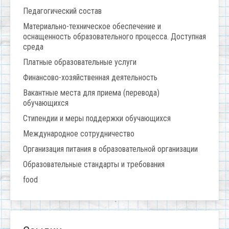
Педагогический состав
Материально-техническое обеспечение и
оснащенность образовательного процесса. Доступная
среда
Платные образовательные услуги
Финансово-хозяйственная деятельность
Вакантные места для приема (перевода)
обучающихся
Стипендии и меры поддержки обучающихся
Международное сотрудничество
Организация питания в образовательной организации
Образовательные стандарты и требования
food