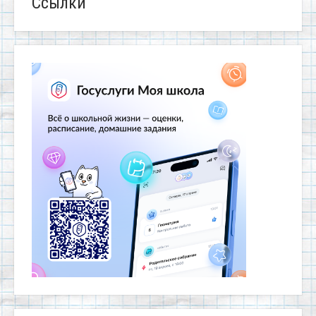
Ссылки