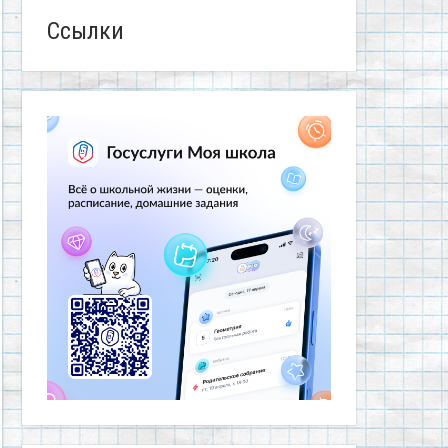
Ссылки