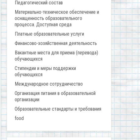
Педагогический состав
Материально-техническое обеспечение и
оснащенность образовательного
процесса. Доступная среда
Платные образовательные услуги
Финансово-хозяйственная деятельность
Вакантные места для приема (перевода)
обучающихся
Стипендии и меры поддержки
обучающихся
Международное сотрудничество
Организация питания в образовательной
организации
Образовательные стандарты и требования
food