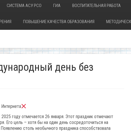
СИСТЕМА АСУ РСО
ГИА
ВОСПИТАТЕЛЬНАЯ РАБОТА
РЕНИЯ
ПОВЫШЕНИЕ КАЧЕСТВА ОБРАЗОВАНИЯ
МЕТОДИЧЕСК
дународный день без
 Интернета
2025 году отмечается 26 января. Этот праздник отмечают
я. Его цель – хотя бы на один день сосредоточиться на
м. Появлению столь необычного праздника способствовала