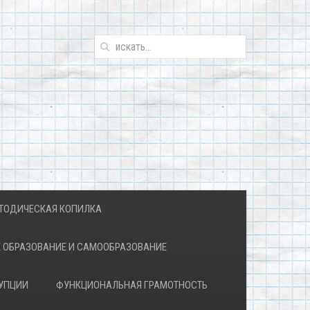
ТОДИЧЕСКАЯ КОПИЛКА
 ОБРАЗОВАНИЕ И САМООБРАЗОВАНИЕ
УПЦИИ
ФУНКЦИОНАЛЬНАЯ ГРАМОТНОСТЬ