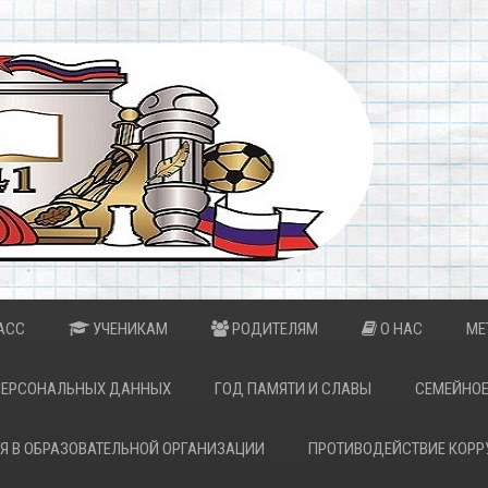
АСС
УЧЕНИКАМ
РОДИТЕЛЯМ
О НАС
МЕ
ПЕРСОНАЛЬНЫХ ДАННЫХ
ГОД ПАМЯТИ И СЛАВЫ
СЕМЕЙНОЕ
Я В ОБРАЗОВАТЕЛЬНОЙ ОРГАНИЗАЦИИ
ПРОТИВОДЕЙСТВИЕ КОРР