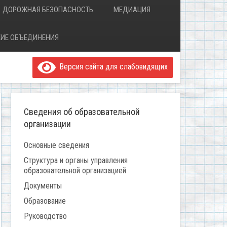
ДОРОЖНАЯ БЕЗОПАСНОСТЬ
МЕДИАЦИЯ
ИЕ ОБЪЕДИНЕНИЯ
Версия сайта для слабовидящих
Сведения об образовательной
организации
Основные сведения
Структура и органы управления
образовательной организацией
Документы
Образование
Руководство