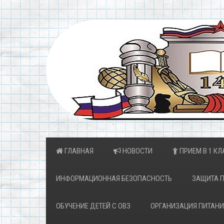
ГЛАВНАЯ
НОВОСТИ
ПРИЕМ В 1 КЛ
ИНФОРМАЦИОННАЯ БЕЗОПАСНОСТЬ
ЗАЩИТА 
ОБУЧЕНИЕ ДЕТЕЙ С ОВЗ
ОРГАНИЗАЦИЯ ПИТАНИ