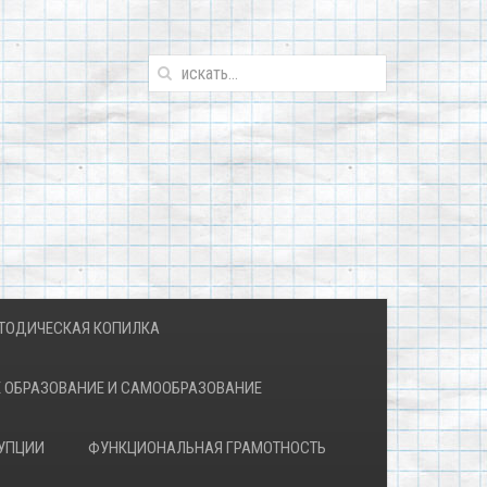
ТОДИЧЕСКАЯ КОПИЛКА
 ОБРАЗОВАНИЕ И САМООБРАЗОВАНИЕ
УПЦИИ
ФУНКЦИОНАЛЬНАЯ ГРАМОТНОСТЬ