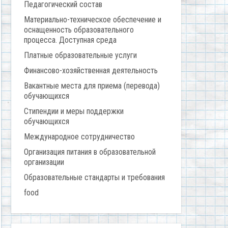
Педагогический состав
Материально-техническое обеспечение и
оснащенность образовательного
процесса. Доступная среда
Платные образовательные услуги
Финансово-хозяйственная деятельность
Вакантные места для приема (перевода)
обучающихся
Стипендии и меры поддержки
обучающихся
Международное сотрудничество
Организация питания в образовательной
организации
Образовательные стандарты и требования
food