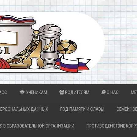
АСС
УЧЕНИКАМ
РОДИТЕЛЯМ
О НАС
МЕ
ПЕРСОНАЛЬНЫХ ДАННЫХ
ГОД ПАМЯТИ И СЛАВЫ
СЕМЕЙНОЕ
Я В ОБРАЗОВАТЕЛЬНОЙ ОРГАНИЗАЦИИ
ПРОТИВОДЕЙСТВИЕ КОРР