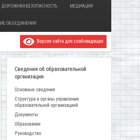
ДОРОЖНАЯ БЕЗОПАСНОСТЬ
МЕДИАЦИЯ
ИЕ ОБЪЕДИНЕНИЯ
Версия сайта для слабовидящих
Сведения об образовательной
организации
Основные сведения
Структура и органы управления
образовательной организацией
Документы
Образование
Руководство