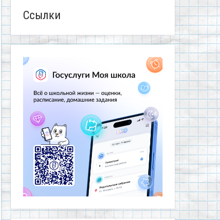
Ссылки