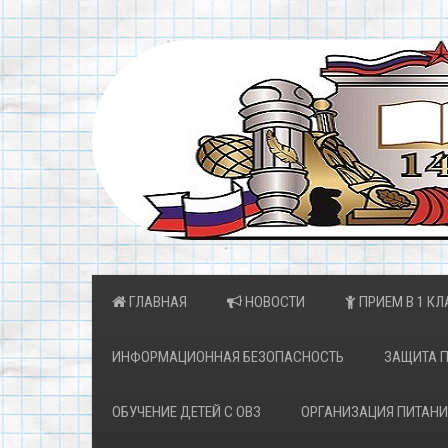
ГЛАВНАЯ
НОВОСТИ
ПРИЕМ В 1 КЛ
ИНФОРМАЦИОННАЯ БЕЗОПАСНОСТЬ
ЗАЩИТА 
ОБУЧЕНИЕ ДЕТЕЙ С ОВЗ
ОРГАНИЗАЦИЯ ПИТАНИ