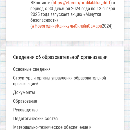
ВКонтакте (
https://vk.com/profilaktika_ddtt
) в
период с 30 декабря 2024 года по 12 января
2025 года запускает акцию «Минутки
безопасности»
(
#НовогодниеКаникулыОнлайнСамара
2024)
Сведения об образовательной организации
Основные сведения
Структура и органы управления образовательной
организацией
Документы
Образование
Руководство
Педагогический состав
Материально-техническое обеспечение и