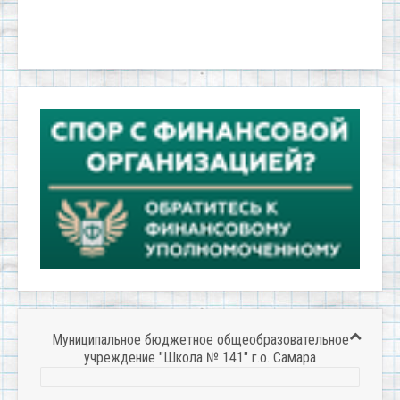
Муниципальное бюджетное общеобразовательное
учреждение "Школа № 141" г.о. Самара