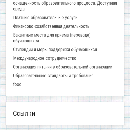
оснащенность образовательного процесса. Доступная
среда
Платные образовательные услуги
Финансово-хозяйственная деятельность
Вакантные места для приема (перевода)
обучающихся
Стипендии и меры поддержки обучающихся
Международное сотрудничество
Организация питания в образовательной организации
Образовательные стандарты и требования
food
Ссылки