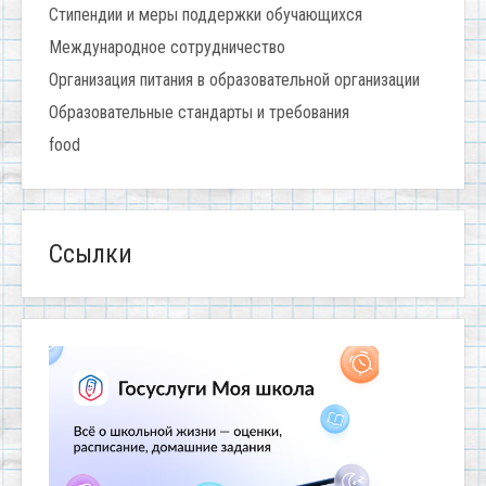
Стипендии и меры поддержки обучающихся
Международное сотрудничество
Организация питания в образовательной организации
Образовательные стандарты и требования
food
Ссылки