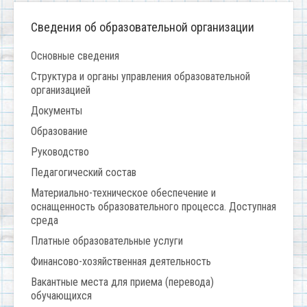
Сведения об образовательной организации
Основные сведения
Структура и органы управления образовательной
организацией
Документы
Образование
Руководство
Педагогический состав
Материально-техническое обеспечение и
оснащенность образовательного процесса. Доступная
среда
Платные образовательные услуги
Финансово-хозяйственная деятельность
Вакантные места для приема (перевода)
обучающихся