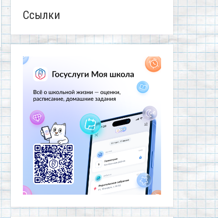
Ссылки