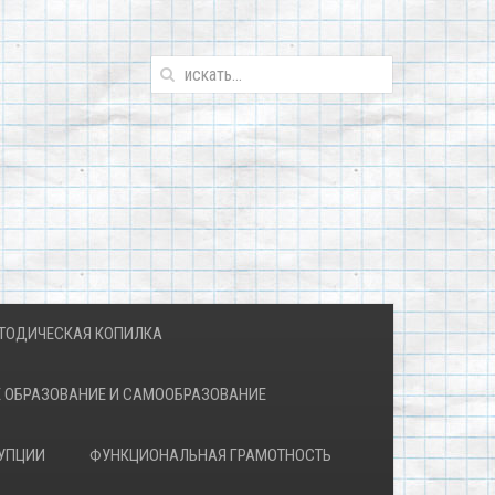
ТОДИЧЕСКАЯ КОПИЛКА
 ОБРАЗОВАНИЕ И САМООБРАЗОВАНИЕ
УПЦИИ
ФУНКЦИОНАЛЬНАЯ ГРАМОТНОСТЬ