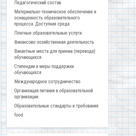
Педагогический состав
Материально-техническое обеспечение и
оснащенность образовательного
процесса. Доступная среда
Платные образовательные услуги
Финансово-хозяйственная деятельность
Вакантные места для приема (перевода)
обучающихся
Стипендии и меры поддержки
обучающихся
Международное сотрудничество
Организация питания в образовательной
организации
Образовательные стандарты и требования
food