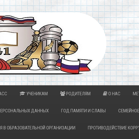
АСС
УЧЕНИКАМ
РОДИТЕЛЯМ
О НАС
МЕ
ПЕРСОНАЛЬНЫХ ДАННЫХ
ГОД ПАМЯТИ И СЛАВЫ
СЕМЕЙНОЕ
Я В ОБРАЗОВАТЕЛЬНОЙ ОРГАНИЗАЦИИ
ПРОТИВОДЕЙСТВИЕ КОРР