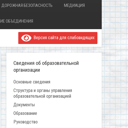
ДОРОЖНАЯ БЕЗОПАСНОСТЬ
МЕДИАЦИЯ
ИЕ ОБЪЕДИНЕНИЯ
Версия сайта для слабовидящих
Сведения об образовательной
организации
Основные сведения
Структура и органы управления
образовательной организацией
Документы
Образование
Руководство