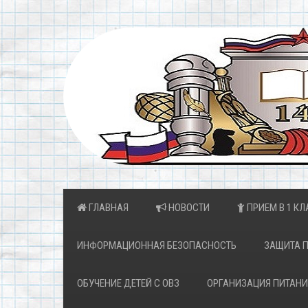
ГЛАВНАЯ
НОВОСТИ
ПРИЕМ В 1 КЛ
ИНФОРМАЦИОННАЯ БЕЗОПАСНОСТЬ
ЗАЩИТА 
ОБУЧЕНИЕ ДЕТЕЙ С ОВЗ
ОРГАНИЗАЦИЯ ПИТАНИ