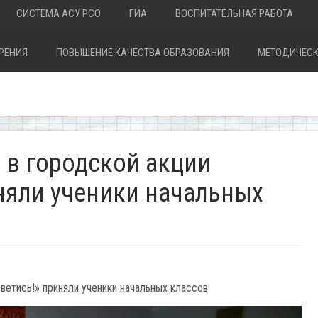
СИСТЕМА АСУ РСО
ГИА
ВОСПИТАТЕЛЬНАЯ РАБОТА
РЕНИЯ
ПОВЫШЕНИЕ КАЧЕСТВА ОБРАЗОВАНИЯ
МЕТОДИЧЕСК
 в городской акции
няли ученики начальных
светись!» приняли ученики начальных классов