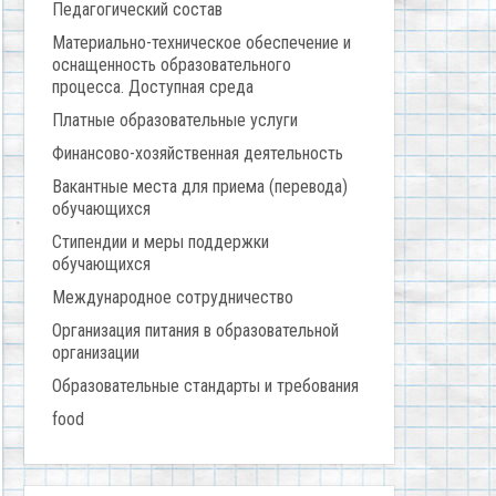
Педагогический состав
Материально-техническое обеспечение и
оснащенность образовательного
процесса. Доступная среда
Платные образовательные услуги
Финансово-хозяйственная деятельность
Вакантные места для приема (перевода)
обучающихся
Стипендии и меры поддержки
обучающихся
Международное сотрудничество
Организация питания в образовательной
организации
Образовательные стандарты и требования
food