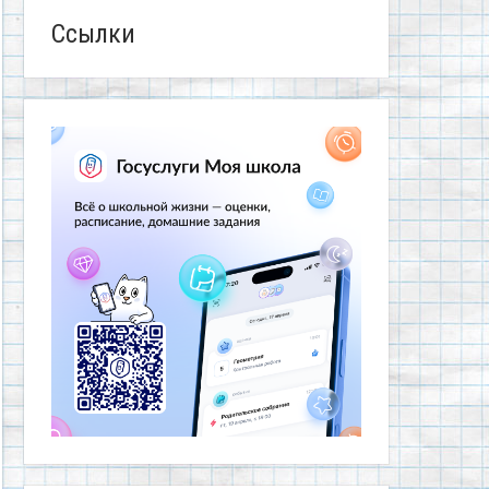
Ссылки