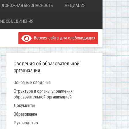
ДОРОЖНАЯ БЕЗОПАСНОСТЬ
МЕДИАЦИЯ
ИЕ ОБЪЕДИНЕНИЯ
Версия сайта для слабовидящих
Сведения об образовательной
организации
Основные сведения
Структура и органы управления
образовательной организацией
Документы
Образование
Руководство