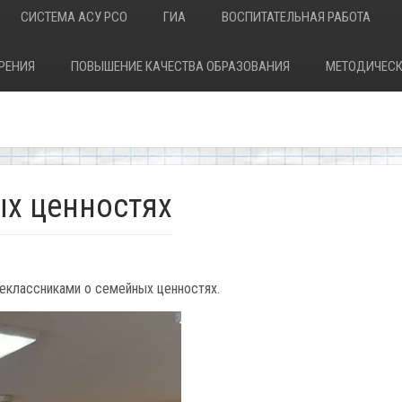
СИСТЕМА АСУ РСО
ГИА
ВОСПИТАТЕЛЬНАЯ РАБОТА
РЕНИЯ
ПОВЫШЕНИЕ КАЧЕСТВА ОБРАЗОВАНИЯ
МЕТОДИЧЕСК
ых ценностях
еклассниками о семейных ценностях.