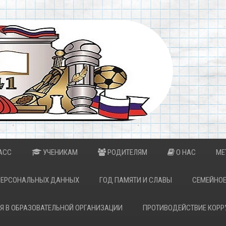
АСС
УЧЕНИКАМ
РОДИТЕЛЯМ
О НАС
МЕ
ПЕРСОНАЛЬНЫХ ДАННЫХ
ГОД ПАМЯТИ И СЛАВЫ
СЕМЕЙНОЕ
Я В ОБРАЗОВАТЕЛЬНОЙ ОРГАНИЗАЦИИ
ПРОТИВОДЕЙСТВИЕ КОРР