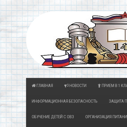
ГЛАВНАЯ
НОВОСТИ
ПРИЕМ В 1 КЛ
ИНФОРМАЦИОННАЯ БЕЗОПАСНОСТЬ
ЗАЩИТА 
ОБУЧЕНИЕ ДЕТЕЙ С ОВЗ
ОРГАНИЗАЦИЯ ПИТАНИ