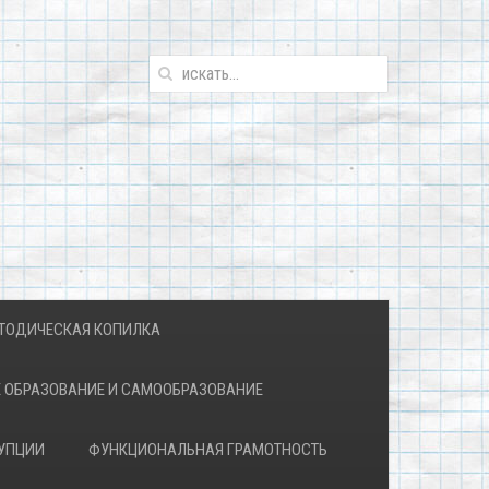
ТОДИЧЕСКАЯ КОПИЛКА
 ОБРАЗОВАНИЕ И САМООБРАЗОВАНИЕ
УПЦИИ
ФУНКЦИОНАЛЬНАЯ ГРАМОТНОСТЬ