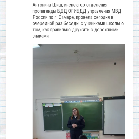
Антонина Шиш, инспектор отделения
пропаганды БДД ОГИБДД управления МВД
России по г. Самаре, провела сегодня в
очередной раз беседы с учениками школы о
том, как правильно дружить с дорожными
знаками.