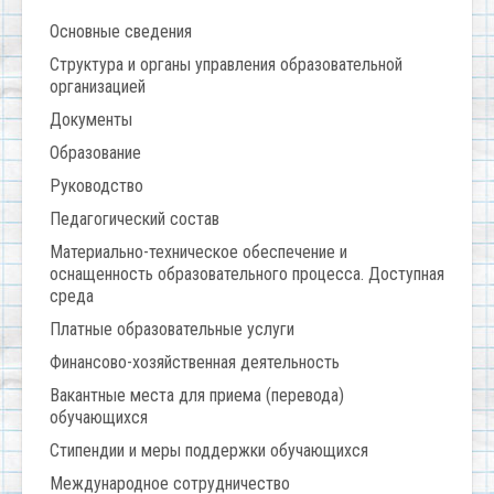
Основные сведения
Структура и органы управления образовательной
организацией
Документы
Образование
Руководство
Педагогический состав
Материально-техническое обеспечение и
оснащенность образовательного процесса. Доступная
среда
Платные образовательные услуги
Финансово-хозяйственная деятельность
Вакантные места для приема (перевода)
обучающихся
Стипендии и меры поддержки обучающихся
Международное сотрудничество