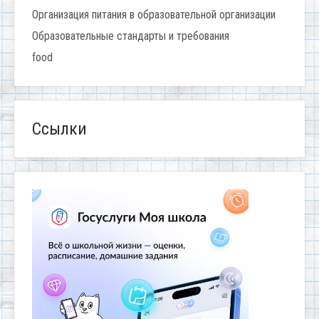
Организация питания в образовательной организации
Образовательные стандарты и требования
food
Ссылки