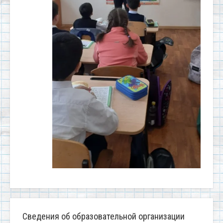
Сведения об образовательной организации