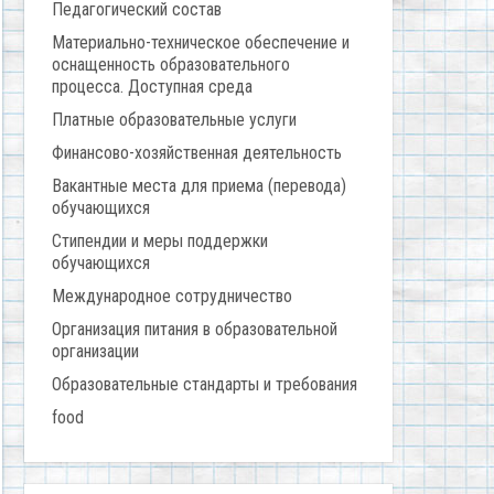
Педагогический состав
Материально-техническое обеспечение и
оснащенность образовательного
процесса. Доступная среда
Платные образовательные услуги
Финансово-хозяйственная деятельность
Вакантные места для приема (перевода)
обучающихся
Стипендии и меры поддержки
обучающихся
Международное сотрудничество
Организация питания в образовательной
организации
Образовательные стандарты и требования
food