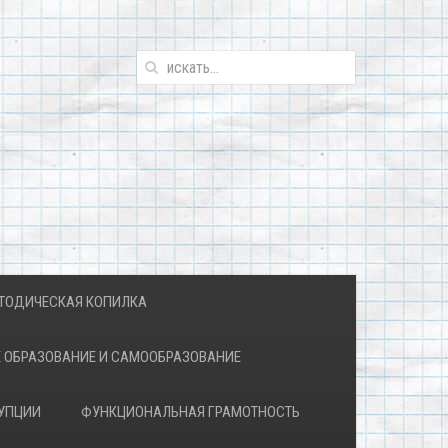
ТОДИЧЕСКАЯ КОПИЛКА
 ОБРАЗОВАНИЕ И САМООБРАЗОВАНИЕ
УПЦИИ
ФУНКЦИОНАЛЬНАЯ ГРАМОТНОСТЬ