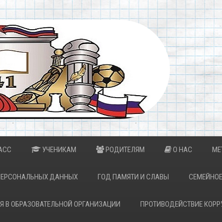
АСС
УЧЕНИКАМ
РОДИТЕЛЯМ
О НАС
МЕ
ПЕРСОНАЛЬНЫХ ДАННЫХ
ГОД ПАМЯТИ И СЛАВЫ
СЕМЕЙНОЕ
Я В ОБРАЗОВАТЕЛЬНОЙ ОРГАНИЗАЦИИ
ПРОТИВОДЕЙСТВИЕ КОРР