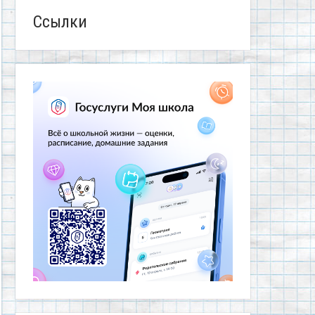
Ссылки