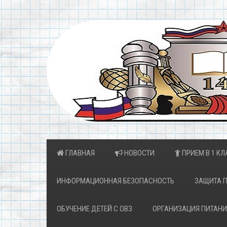
ГЛАВНАЯ
НОВОСТИ
ПРИЕМ В 1 КЛ
ИНФОРМАЦИОННАЯ БЕЗОПАСНОСТЬ
ЗАЩИТА 
ОБУЧЕНИЕ ДЕТЕЙ С ОВЗ
ОРГАНИЗАЦИЯ ПИТАНИ