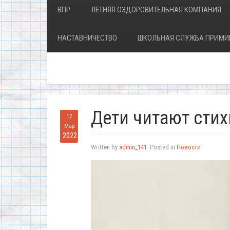
ВПР
ЛЕТНЯЯ ОЗДОРОВИТЕЛЬНАЯ КОМПАНИЯ
НАСТАВНИЧЕСТВО
ШКОЛЬНАЯ СЛУЖБА ПРИМИ
Дети читают стих
17
Мар
2022
Written by
admin_141
. Posted in
Новости