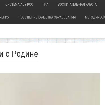
СИСТЕМА АСУ РСО
ГИА
ВОСПИТАТЕЛЬНАЯ РАБОТА
РЕНИЯ
ПОВЫШЕНИЕ КАЧЕСТВА ОБРАЗОВАНИЯ
МЕТОДИЧЕСК
и о Родине