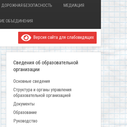
ДОРОЖНАЯ БЕЗОПАСНОСТЬ
МЕДИАЦИЯ
ИЕ ОБЪЕДИНЕНИЯ
Версия сайта для слабовидящих
Сведения об образовательной
организации
Основные сведения
Структура и органы управления
образовательной организацией
Документы
Образование
Руководство