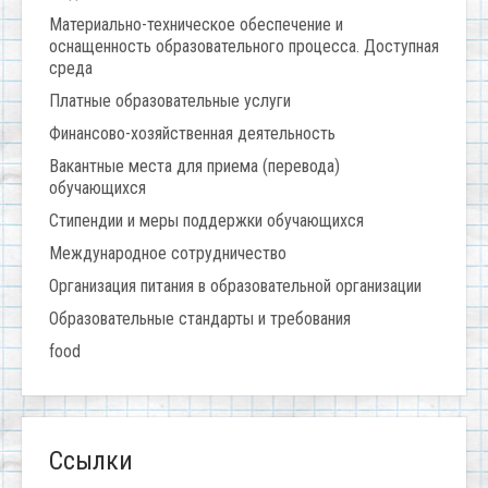
Материально-техническое обеспечение и
оснащенность образовательного процесса. Доступная
среда
Платные образовательные услуги
Финансово-хозяйственная деятельность
Вакантные места для приема (перевода)
обучающихся
Стипендии и меры поддержки обучающихся
Международное сотрудничество
Организация питания в образовательной организации
Образовательные стандарты и требования
food
Ссылки