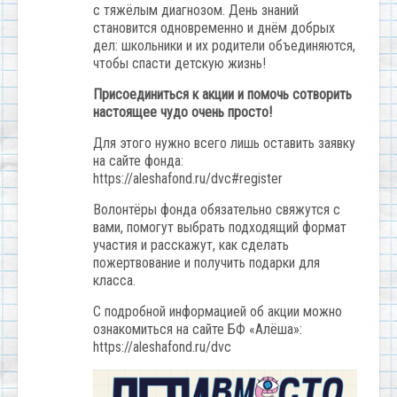
с тяжёлым диагнозом. День знаний
становится одновременно и днём добрых
дел: школьники и их родители объединяются,
чтобы спасти детскую жизнь!
Присоединиться к акции и помочь сотворить
настоящее чудо очень просто!
Для этого нужно всего лишь оставить заявку
на сайте фонда:
https://aleshafond.ru/dvc#register
Волонтёры фонда обязательно свяжутся с
вами, помогут выбрать подходящий формат
участия и расскажут, как сделать
пожертвование и получить подарки для
класса.
С подробной информацией об акции можно
ознакомиться на сайте БФ «Алёша»:
https://aleshafond.ru/dvc