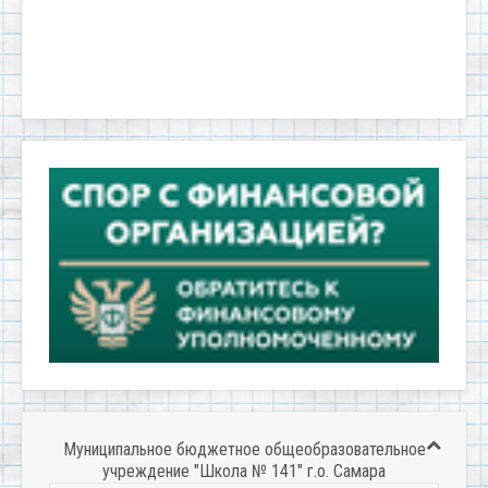
Муниципальное бюджетное общеобразовательное
учреждение "Школа № 141" г.о. Самара