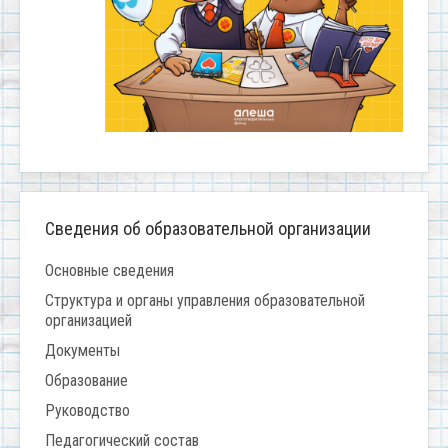
Сведения об образовательной организации
Основные сведения
Структура и органы управления образовательной
организацией
Документы
Образование
Руководство
Педагогический состав