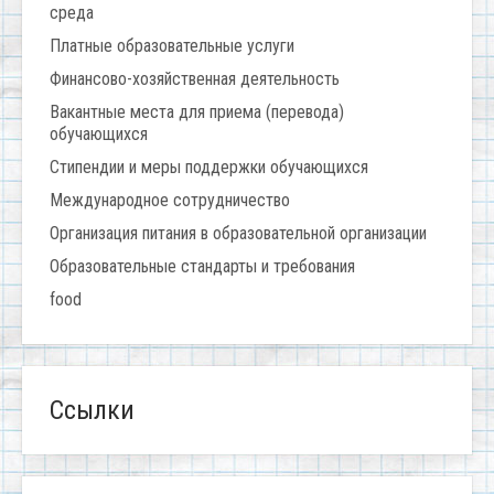
среда
Платные образовательные услуги
Финансово-хозяйственная деятельность
Вакантные места для приема (перевода)
обучающихся
Стипендии и меры поддержки обучающихся
Международное сотрудничество
Организация питания в образовательной организации
Образовательные стандарты и требования
food
Ссылки