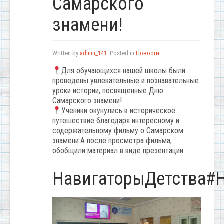
Самарского
знамени!
Written by
admin_141
. Posted in
Новости
Для обучающихся нашей школы были
проведены увлекательные и познавательные
уроки истории, посвященные Дню
Самарского знамени!
Ученики окунулись в историческое
путешествие благодаря интересному и
содержательному фильму о Самарском
знамени.А после просмотра фильма,
обобщили материал в виде презентации.
НавигаторыДетства#