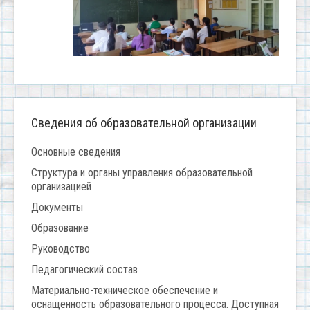
Сведения об образовательной организации
Основные сведения
Структура и органы управления образовательной
организацией
Документы
Образование
Руководство
Педагогический состав
Материально-техническое обеспечение и
оснащенность образовательного процесса. Доступная