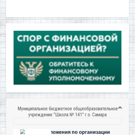
Муниципальное бюджетное общеобразовательное
учреждение "Школа № 141" г.о. Самара
Есть предложения по организации