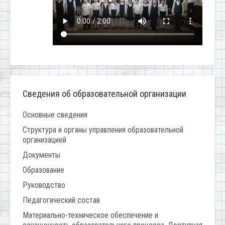
Сведения об образовательной организации
Основные сведения
Структура и органы управления образовательной
организацией
Документы
Образование
Руководство
Педагогический состав
Материально-техническое обеспечение и