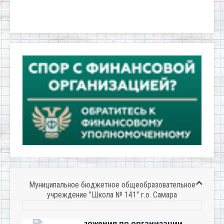
Муниципальное бюджетное общеобразовательное
учреждение "Школа № 141" г.о. Самара
Есть предложения по организации