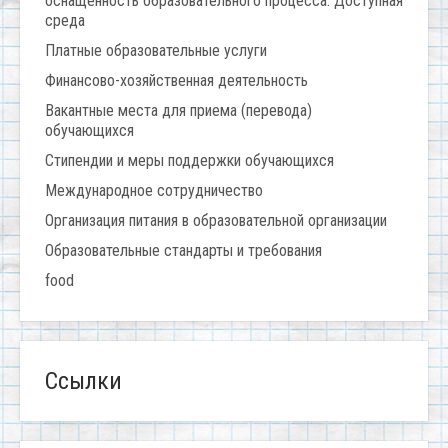
оснащенность образовательного процесса. Доступная
среда
Платные образовательные услуги
Финансово-хозяйственная деятельность
Вакантные места для приема (перевода)
обучающихся
Стипендии и меры поддержки обучающихся
Международное сотрудничество
Организация питания в образовательной организации
Образовательные стандарты и требования
food
Ссылки