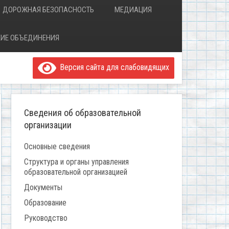
ДОРОЖНАЯ БЕЗОПАСНОСТЬ
МЕДИАЦИЯ
ИЕ ОБЪЕДИНЕНИЯ
Версия сайта для слабовидящих
Сведения об образовательной
организации
Основные сведения
Структура и органы управления
образовательной организацией
Документы
Образование
Руководство