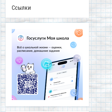
Ссылки