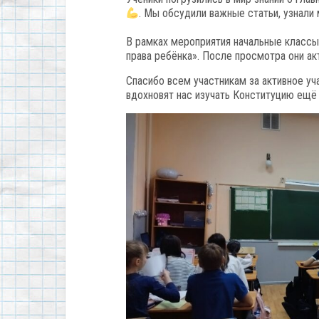
. Мы обсудили важные статьи, узнали
В рамках мероприятия начальные класс
права ребёнка». После просмотра они ак
Спасибо всем участникам за активное уч
вдохновят нас изучать Конституцию ещё