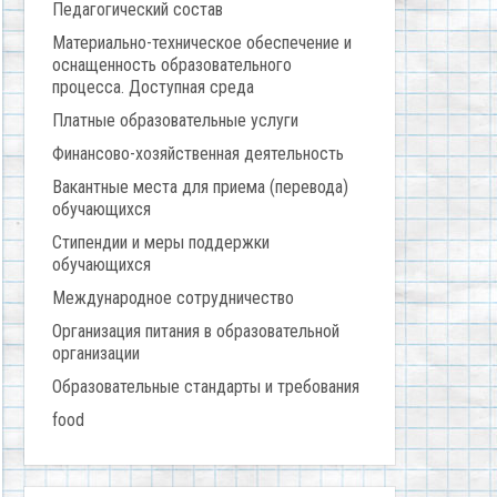
Педагогический состав
Материально-техническое обеспечение и
оснащенность образовательного
процесса. Доступная среда
Платные образовательные услуги
Финансово-хозяйственная деятельность
Вакантные места для приема (перевода)
обучающихся
Стипендии и меры поддержки
обучающихся
Международное сотрудничество
Организация питания в образовательной
организации
Образовательные стандарты и требования
food