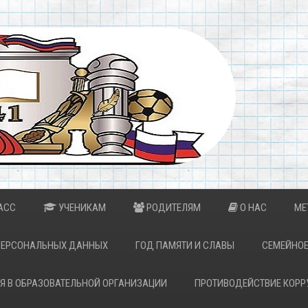
АСС
УЧЕНИКАМ
РОДИТЕЛЯМ
О НАС
МЕ
ПЕРСОНАЛЬНЫХ ДАННЫХ
ГОД ПАМЯТИ И СЛАВЫ
СЕМЕЙНОЕ
Я В ОБРАЗОВАТЕЛЬНОЙ ОРГАНИЗАЦИИ
ПРОТИВОДЕЙСТВИЕ КОРР