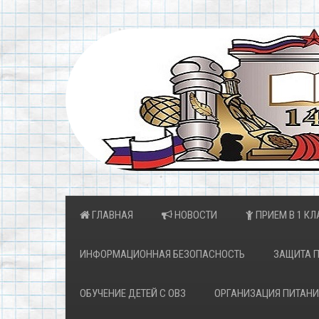
ГЛАВНАЯ
НОВОСТИ
ПРИЕМ В 1 КЛ
ИНФОРМАЦИОННАЯ БЕЗОПАСНОСТЬ
ЗАЩИТА 
ОБУЧЕНИЕ ДЕТЕЙ С ОВЗ
ОРГАНИЗАЦИЯ ПИТАНИ