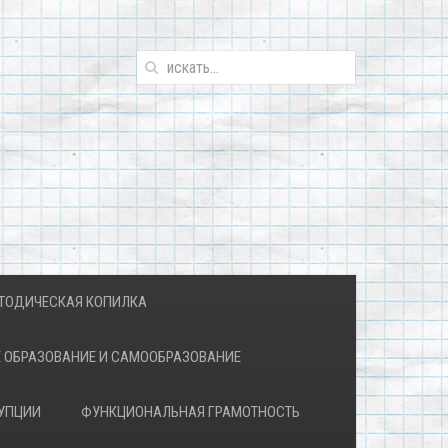
ТОДИЧЕСКАЯ КОПИЛКА
 ОБРАЗОВАНИЕ И САМООБРАЗОВАНИЕ
УПЦИИ
ФУНКЦИОНАЛЬНАЯ ГРАМОТНОСТЬ