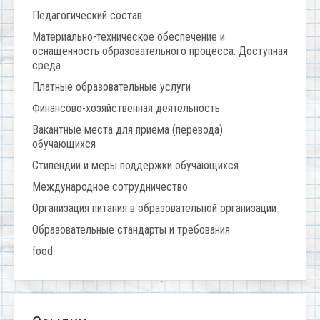
Педагогический состав
Материально-техническое обеспечение и
оснащенность образовательного процесса. Доступная
среда
Платные образовательные услуги
Финансово-хозяйственная деятельность
Вакантные места для приема (перевода)
обучающихся
Стипендии и меры поддержки обучающихся
Международное сотрудничество
Организация питания в образовательной организации
Образовательные стандарты и требования
food