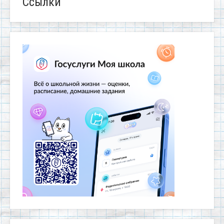
Ссылки