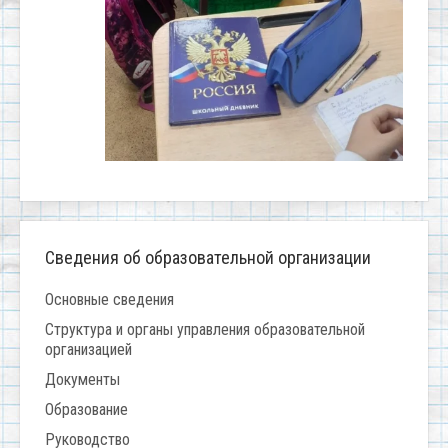
Сведения об образовательной организации
Основные сведения
Структура и органы управления образовательной
организацией
Документы
Образование
Руководство