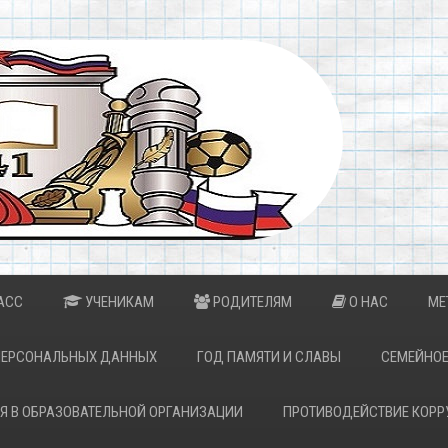
АСС
УЧЕНИКАМ
РОДИТЕЛЯМ
О НАС
МЕ
ПЕРСОНАЛЬНЫХ ДАННЫХ
ГОД ПАМЯТИ И СЛАВЫ
СЕМЕЙНОЕ
Я В ОБРАЗОВАТЕЛЬНОЙ ОРГАНИЗАЦИИ
ПРОТИВОДЕЙСТВИЕ КОРР