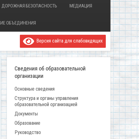
ДОРОЖНАЯ БЕЗОПАСНОСТЬ
МЕДИАЦИЯ
ИЕ ОБЪЕДИНЕНИЯ
Версия сайта для слабовидящих
Сведения об образовательной
организации
Основные сведения
Структура и органы управления
образовательной организацией
Документы
Образование
Руководство