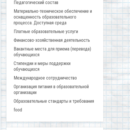
Педагогический состав
Материально-техническое обеспечение и
оснащенность образовательного
процесса. Доступная среда
Платные образовательные услуги
Финансово-хозяйственная деятельность
Вакантные места для приема (перевода)
обучающихся
Стипендии и меры поддержки
обучающихся
Международное сотрудничество
Организация питания в образовательной
организации
Образовательные стандарты и требования
food