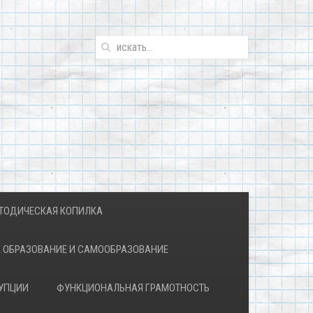
ТОДИЧЕСКАЯ КОПИЛКА
 ОБРАЗОВАНИЕ И САМООБРАЗОВАНИЕ
УПЦИИ
ФУНКЦИОНАЛЬНАЯ ГРАМОТНОСТЬ