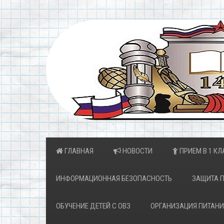
ГЛАВНАЯ
НОВОСТИ
ПРИЕМ В 1 КЛ
ИНФОРМАЦИОННАЯ БЕЗОПАСНОСТЬ
ЗАЩИТА 
ОБУЧЕНИЕ ДЕТЕЙ С ОВЗ
ОРГАНИЗАЦИЯ ПИТАНИ