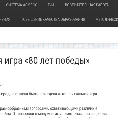
СИСТЕМА АСУ РСО
ГИА
ВОСПИТАТЕЛЬНАЯ РАБОТА
РЕНИЯ
ПОВЫШЕНИЕ КАЧЕСТВА ОБРАЗОВАНИЯ
МЕТОДИЧЕСК
 игра «80 лет победы»
ы»
среднего звена была проведена интеллектуальная игра
с разнообразными вопросами, охватывающими различные
войны. От вопросов о монументах и памятниках, посвященных