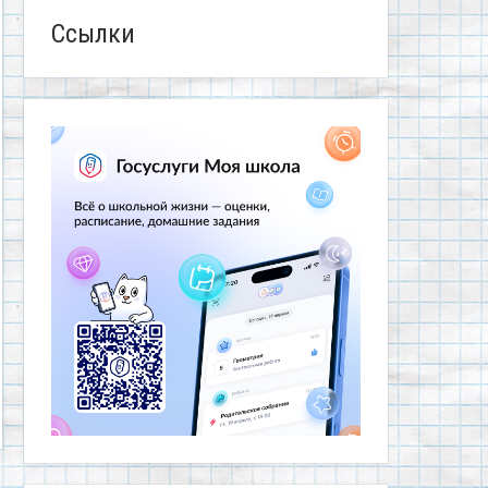
Ссылки