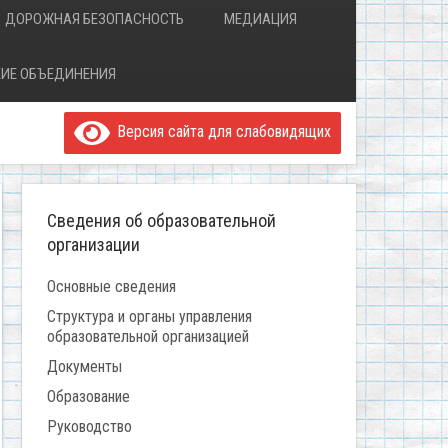
ДОРОЖНАЯ БЕЗОПАСНОСТЬ
МЕДИАЦИЯ
ИЕ ОБЪЕДИНЕНИЯ
Версия сайта для слабовидящих
Сведения об образовательной
организации
Основные сведения
Структура и органы управления
образовательной организацией
Документы
Образование
Руководство