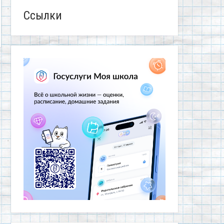
Ссылки