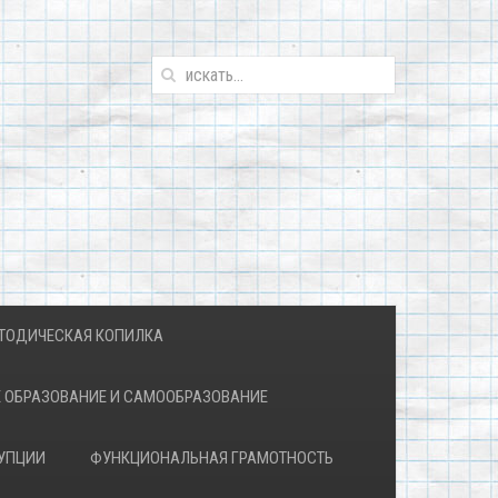
ТОДИЧЕСКАЯ КОПИЛКА
 ОБРАЗОВАНИЕ И САМООБРАЗОВАНИЕ
УПЦИИ
ФУНКЦИОНАЛЬНАЯ ГРАМОТНОСТЬ