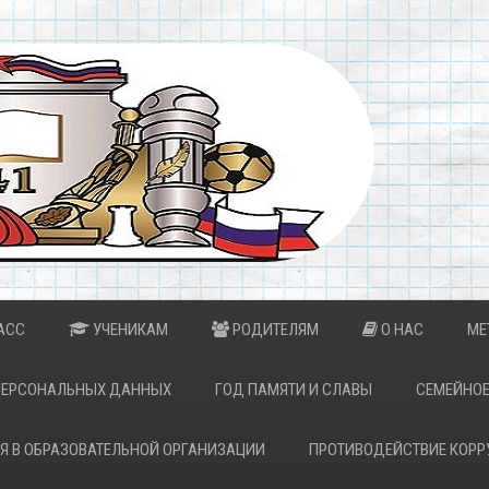
АСС
УЧЕНИКАМ
РОДИТЕЛЯМ
О НАС
МЕ
ПЕРСОНАЛЬНЫХ ДАННЫХ
ГОД ПАМЯТИ И СЛАВЫ
СЕМЕЙНОЕ
Я В ОБРАЗОВАТЕЛЬНОЙ ОРГАНИЗАЦИИ
ПРОТИВОДЕЙСТВИЕ КОРР