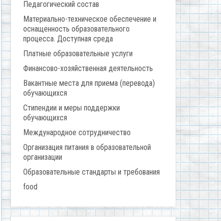
Педагогический состав
Материально-техническое обеспечение и
оснащенность образовательного
процесса. Доступная среда
Платные образовательные услуги
Финансово-хозяйственная деятельность
Вакантные места для приема (перевода)
обучающихся
Стипендии и меры поддержки
обучающихся
Международное сотрудничество
Организация питания в образовательной
организации
Образовательные стандарты и требования
food