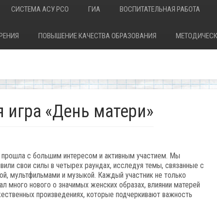
СИСТЕМА АСУ РСО
ГИА
ВОСПИТАТЕЛЬНАЯ РАБОТА
РЕНИЯ
ПОВЫШЕНИЕ КАЧЕСТВА ОБРАЗОВАНИЯ
МЕТОДИЧЕСК
 игра «День матери»
» прошла с большим интересом и активным участием. Мы
вили свои силы в четырех раундах, исследуя темы, связанные с
ой, мультфильмами и музыкой. Каждый участник не только
нал много нового о значимых женских образах, влиянии матерей
ожественных произведениях, которые подчеркивают важность