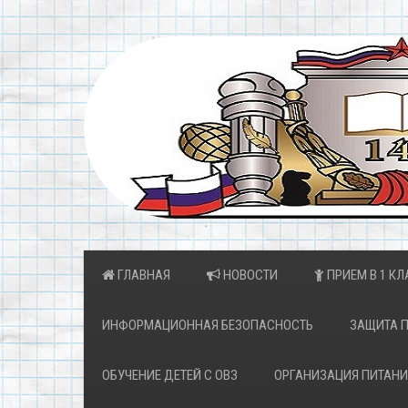
ГЛАВНАЯ
НОВОСТИ
ПРИЕМ В 1 КЛ
ИНФОРМАЦИОННАЯ БЕЗОПАСНОСТЬ
ЗАЩИТА 
ОБУЧЕНИЕ ДЕТЕЙ С ОВЗ
ОРГАНИЗАЦИЯ ПИТАНИ