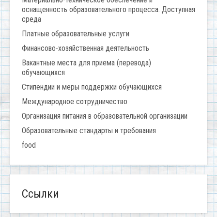
оснащенность образовательного процесса. Доступная
среда
Платные образовательные услуги
Финансово-хозяйственная деятельность
Вакантные места для приема (перевода)
обучающихся
Стипендии и меры поддержки обучающихся
Международное сотрудничество
Организация питания в образовательной организации
Образовательные стандарты и требования
food
Ссылки