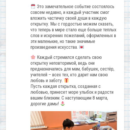
Это замечательное событие состоялось
совсем недавно, и каждый участник смог
вложить частичку своей души в каждую
открытку. Мы с гордостью можем сказать,
что теперь в мире стало еще больше теплых
слов и искренних пожеланий, оформленных в
эти маленькие, но такие значимые
произведения искусства.
Каждый стремился сделать свою
открытку неповторимой, ведь они
предназначались для мам, бабушек, сестёр,
учителей – всех тех, кто дарит нам свою
любовь и заботу.
Пусть каждая открытка, созданная с
любовью, принесет море улыбок и радости
вашим близким. С наступающим 8 марта,
дорогие дамы!