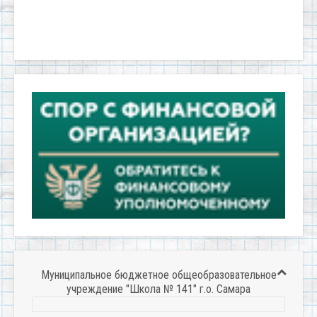
Муниципальное бюджетное общеобразовательное
учреждение "Школа № 141" г.о. Самара