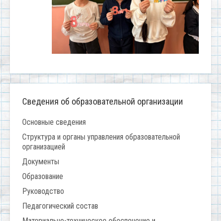
Сведения об образовательной организации
Основные сведения
Структура и органы управления образовательной
организацией
Документы
Образование
Руководство
Педагогический состав
Материально-техническое обеспечение и