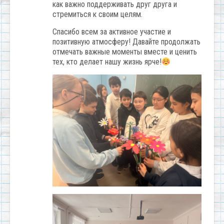
как важно поддерживать друг друга и
стремиться к своим целям.
Спасибо всем за активное участие и
позитивную атмосферу! Давайте продолжать
отмечать важные моменты вместе и ценить
тех, кто делает нашу жизнь ярче!