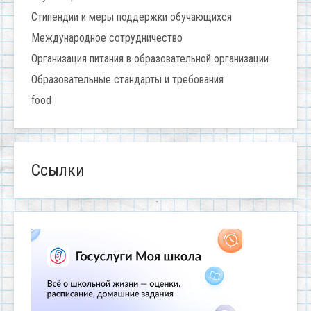
Стипендии и меры поддержки обучающихся
Международное сотрудничество
Организация питания в образовательной организации
Образовательные стандарты и требования
food
Ссылки