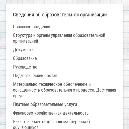
Сведения об образовательной организации
Основные сведения
Структура и органы управления образовательной
организацией
Документы
Образование
Руководство
Педагогический состав
Материально-техническое обеспечение и
оснащенность образовательного процесса. Доступная
среда
Платные образовательные услуги
Финансово-хозяйственная деятельность
Вакантные места для приема (перевода)
обучающихся