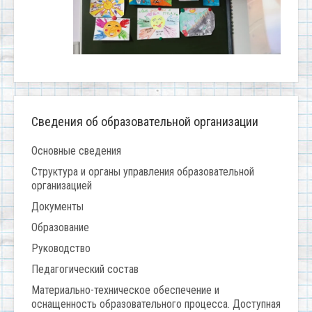
Сведения об образовательной организации
Основные сведения
Структура и органы управления образовательной
организацией
Документы
Образование
Руководство
Педагогический состав
Материально-техническое обеспечение и
оснащенность образовательного процесса. Доступная