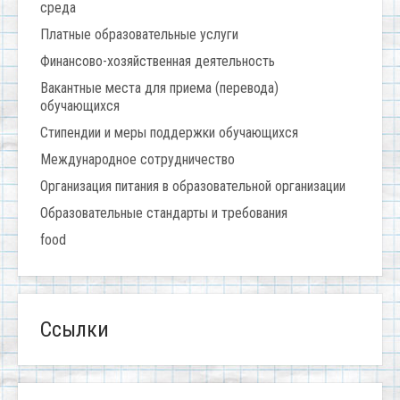
среда
Платные образовательные услуги
Финансово-хозяйственная деятельность
Вакантные места для приема (перевода)
обучающихся
Стипендии и меры поддержки обучающихся
Международное сотрудничество
Организация питания в образовательной организации
Образовательные стандарты и требования
food
Ссылки