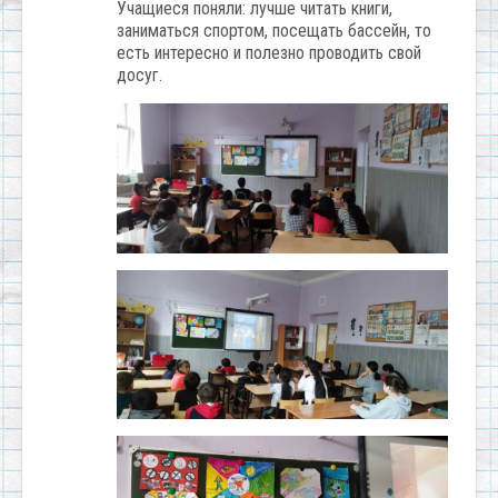
Учащиеся поняли: лучше читать книги,
заниматься спортом, посещать бассейн, то
есть интересно и полезно проводить свой
досуг.