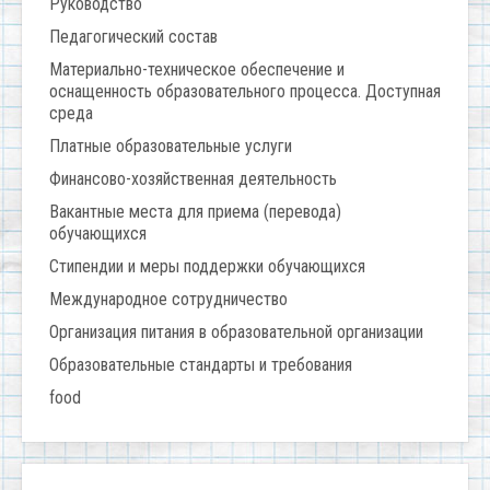
Руководство
Педагогический состав
Материально-техническое обеспечение и
оснащенность образовательного процесса. Доступная
среда
Платные образовательные услуги
Финансово-хозяйственная деятельность
Вакантные места для приема (перевода)
обучающихся
Стипендии и меры поддержки обучающихся
Международное сотрудничество
Организация питания в образовательной организации
Образовательные стандарты и требования
food