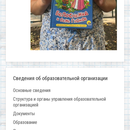
Сведения об образовательной организации
Основные сведения
Структура и органы управления образовательной
организацией
Документы
Образование