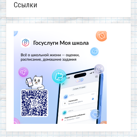
Ссылки