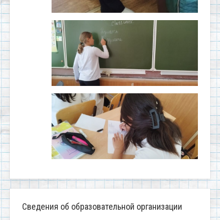
Сведения об образовательной организации