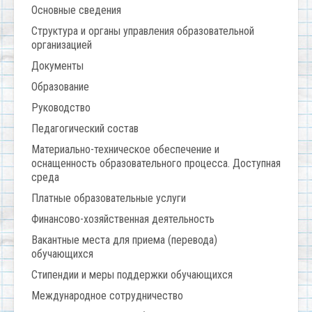
Основные сведения
Структура и органы управления образовательной
организацией
Документы
Образование
Руководство
Педагогический состав
Материально-техническое обеспечение и
оснащенность образовательного процесса. Доступная
среда
Платные образовательные услуги
Финансово-хозяйственная деятельность
Вакантные места для приема (перевода)
обучающихся
Стипендии и меры поддержки обучающихся
Международное сотрудничество