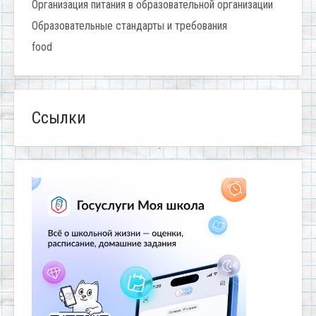
Организация питания в образовательной организации
Образовательные стандарты и требования
food
Ссылки