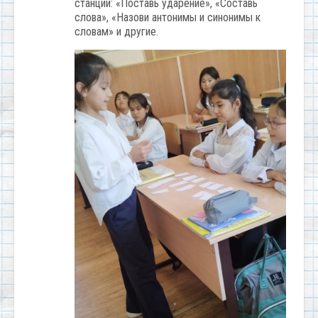
станции: «Поставь ударение», «Составь
слова», «Назови антонимы и синонимы к
словам» и другие.