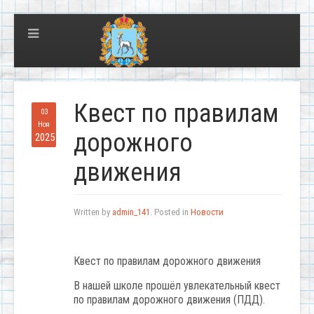
Квест по правилам
03
Ноя
дорожного
2025
движения
Written by
admin_141
. Posted in
Новости
Квест по правилам дорожного движения
В нашей школе прошёл увлекательный квест
по правилам дорожного движения (ПДД).