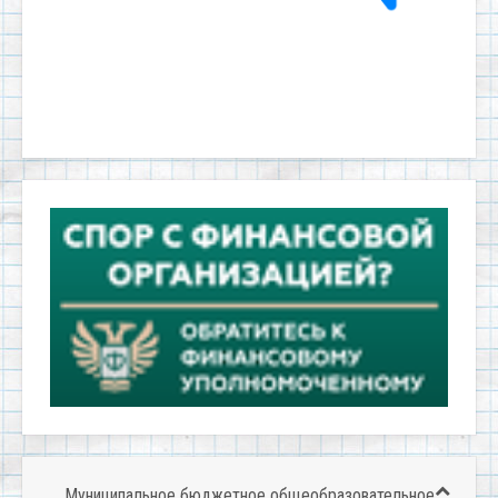
Муниципальное бюджетное общеобразовательное