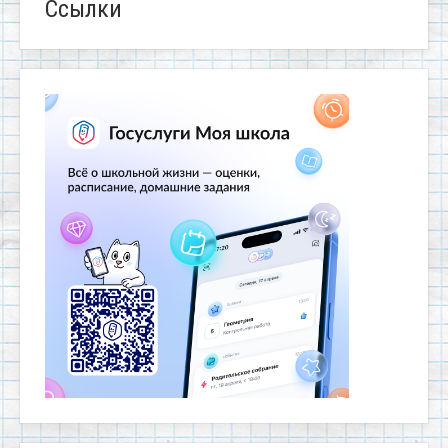
Ссылки