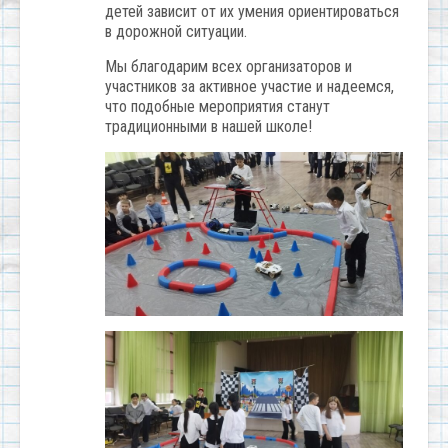
детей зависит от их умения ориентироваться
в дорожной ситуации.
Мы благодарим всех организаторов и
участников за активное участие и надеемся,
что подобные мероприятия станут
традиционными в нашей школе!