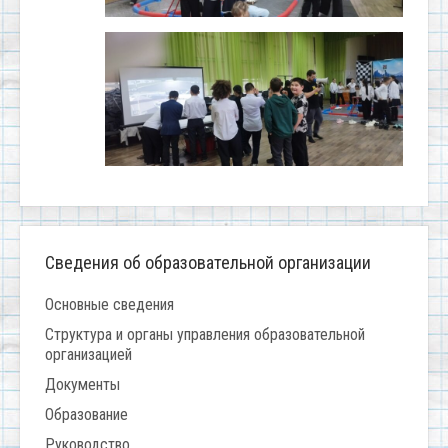
Сведения об образовательной организации
Основные сведения
Структура и органы управления образовательной
организацией
Документы
Образование
Руководство