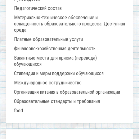
Педагогический состав
Материально-техническое обеспечение и
оснащенность образовательного процесса. Доступная
среда
Платные образовательные услуги
Финансово-хозяйственная деятельность
Вакантные места для приема (перевода)
обучающихся
Стипендии и меры поддержки обучающихся
Международное сотрудничество
Организация питания в образовательной организации
Образовательные стандарты и требования
food