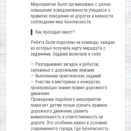
Мероприятие было организовано с целью
повышения осведомлённости учащихся о
правилах поведения на дорогах и важности
соблюдения мер безопасности.
▌ Как проходил квест?
Ребята были поделены на команды, каждая
из которых получила карту маршрута с
заданиями. Задания включали в себя:
— Разгадывание загадок и ребусов,
связанных с дорожными знаками.
— Выполнение практических заданий
— Участие в викторинах и конкурсах,
проверяющих знания правил дорожного
движения.
Проведение подобного мероприятия
помогает детям лучше усвоить правила
дорожного движения, развить
внимательность и ответственность на
дороге. Это особенно важно в условиях
современного города, где безопасность