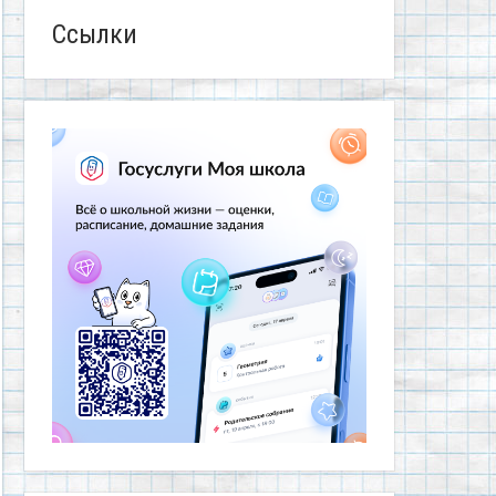
Ссылки