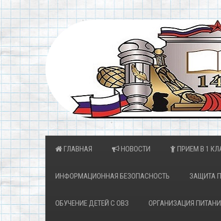
ГЛАВНАЯ
НОВОСТИ
ПРИЕМ В 1 КЛ
ИНФОРМАЦИОННАЯ БЕЗОПАСНОСТЬ
ЗАЩИТА 
ОБУЧЕНИЕ ДЕТЕЙ С ОВЗ
ОРГАНИЗАЦИЯ ПИТАНИ