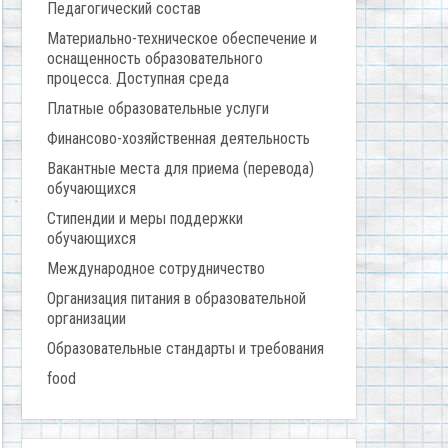
Педагогический состав
Материально-техническое обеспечение и
оснащенность образовательного
процесса. Доступная среда
Платные образовательные услуги
Финансово-хозяйственная деятельность
Вакантные места для приема (перевода)
обучающихся
Стипендии и меры поддержки
обучающихся
Международное сотрудничество
Организация питания в образовательной
организации
Образовательные стандарты и требования
food