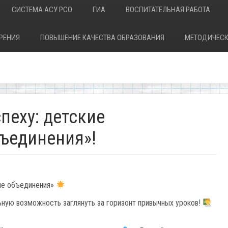
СИСТЕМА АСУ РСО
ГИА
ВОСПИТАТЕЛЬНАЯ РАБОТА
РЕНИЯ
ПОВЫШЕНИЕ КАЧЕСТВА ОБРАЗОВАНИЯ
МЕТОДИЧЕСК
пеху: детские
ъединения»!
ые объединения»
ную возможность заглянуть за горизонт привычных уроков!