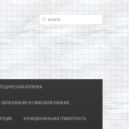
ТОДИЧЕСКАЯ КОПИЛКА
 ОБРАЗОВАНИЕ И САМООБРАЗОВАНИЕ
УПЦИИ
ФУНКЦИОНАЛЬНАЯ ГРАМОТНОСТЬ