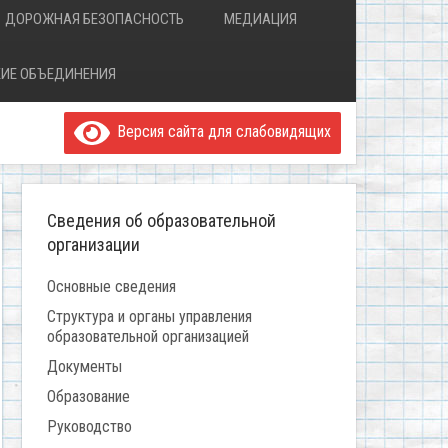
ДОРОЖНАЯ БЕЗОПАСНОСТЬ
МЕДИАЦИЯ
ИЕ ОБЪЕДИНЕНИЯ
Версия сайта для слабовидящих
Сведения об образовательной
организации
Основные сведения
Структура и органы управления
образовательной организацией
Документы
Образование
Руководство