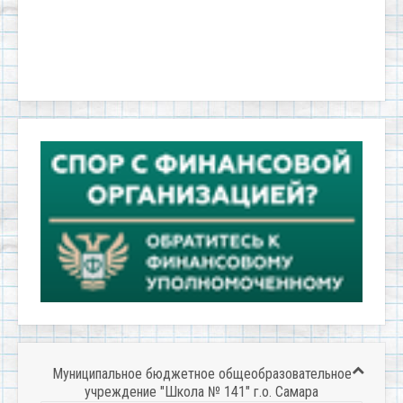
Муниципальное бюджетное общеобразовательное
учреждение "Школа № 141" г.о. Самара