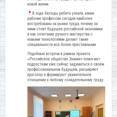
новой жизни.
В ходе беседы ребята узнали, какие
рабочие профессии сегодня наиболее
востребованы на рынке труда, почему за
ними стоит будущее российской экономики
и как сочетание ручного мастерства с
новыми технологиями делает такие
специальности всё более престижными.
Подобные встречи в рамках проекта
«Российское общество Знание» помогают
подросткам уже сейчас задуматься о своём
профессиональном будущем, расширяют
кругозор и формируют уважительное
отношение к любому созидательному труду.