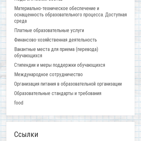
Материально-техническое обеспечение и
оснащенность образовательного процесса. Доступная
среда
Платные образовательные услуги
Финансово-хозяйственная деятельность
Вакантные места для приема (перевода)
обучающихся
Стипендии и меры поддержки обучающихся
Международное сотрудничество
Организация питания в образовательной организации
Образовательные стандарты и требования
food
Ссылки