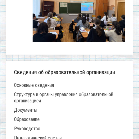
Сведения об образовательной организации
Основные сведения
Структура и органы управления образовательной
организацией
Документы
Образование
Руководство
Педагогический состав