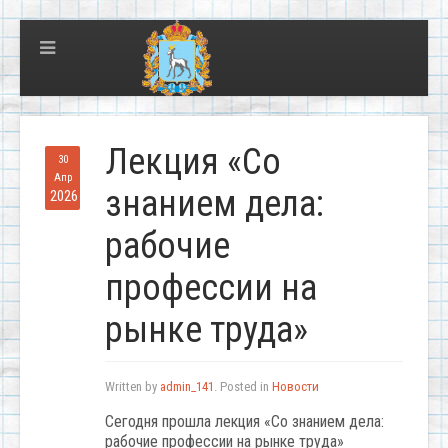
Лекция «Со
30
Апр
знанием дела:
2026
рабочие
профессии на
рынке труда»
Written by
admin_141
. Posted in
Новости
Сегодня прошла лекция «Со знанием дела:
рабочие профессии на рынке труда»