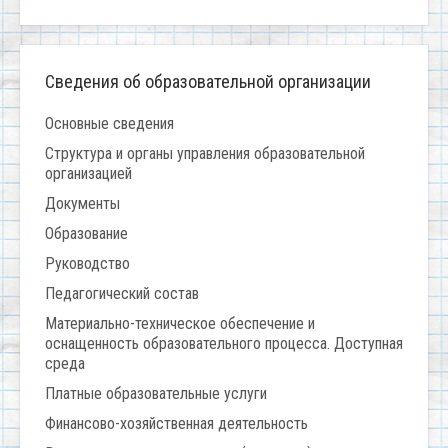
Сведения об образовательной организации
Основные сведения
Структура и органы управления образовательной
организацией
Документы
Образование
Руководство
Педагогический состав
Материально-техническое обеспечение и
оснащенность образовательного процесса. Доступная
среда
Платные образовательные услуги
Финансово-хозяйственная деятельность