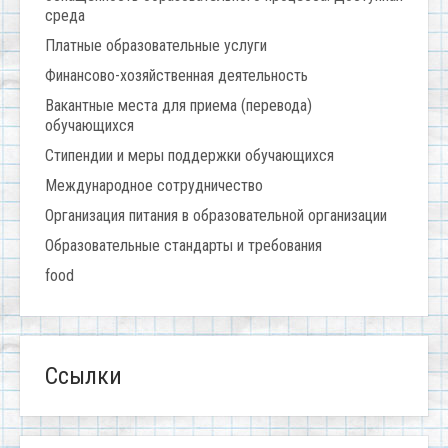
среда
Платные образовательные услуги
Финансово-хозяйственная деятельность
Вакантные места для приема (перевода)
обучающихся
Стипендии и меры поддержки обучающихся
Международное сотрудничество
Организация питания в образовательной организации
Образовательные стандарты и требования
food
Ссылки