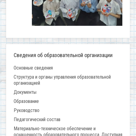
Сведения об образовательной организации
Основные сведения
Структура и органы управления образовательной
организацией
Документы
Образование
Руководство
Педагогический состав
Материально-техническое обеспечение и
оснащенность образовательного процесса. Доступная