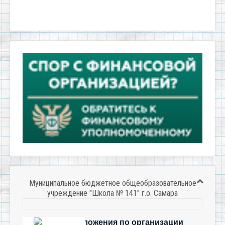
Муниципальное бюджетное общеобразовательное
учреждение "Школа № 141" г.о. Самара
Есть предложения по организации