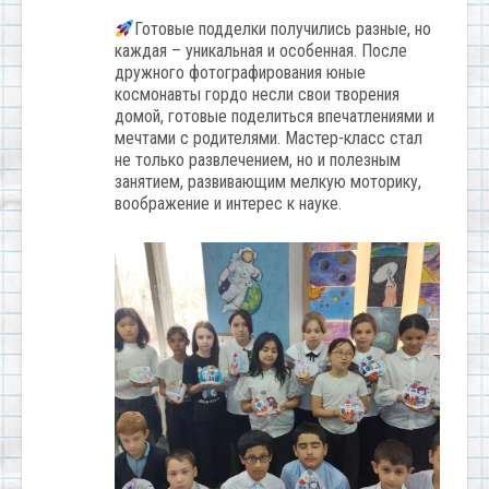
Готовые подделки получились разные, но
каждая – уникальная и особенная. После
дружного фотографирования юные
космонавты гордо несли свои творения
домой, готовые поделиться впечатлениями и
мечтами с родителями. Мастер-класс стал
не только развлечением, но и полезным
занятием, развивающим мелкую моторику,
воображение и интерес к науке.