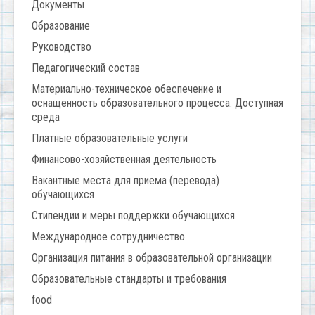
Документы
Образование
Руководство
Педагогический состав
Материально-техническое обеспечение и
оснащенность образовательного процесса. Доступная
среда
Платные образовательные услуги
Финансово-хозяйственная деятельность
Вакантные места для приема (перевода)
обучающихся
Стипендии и меры поддержки обучающихся
Международное сотрудничество
Организация питания в образовательной организации
Образовательные стандарты и требования
food