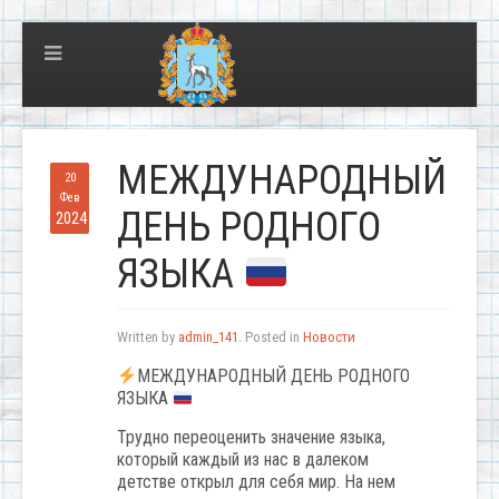
МЕЖДУНАРОДНЫЙ
20
Фев
ДЕНЬ РОДНОГО
2024
ЯЗЫКА
Written by
admin_141
. Posted in
Новости
МЕЖДУНАРОДНЫЙ ДЕНЬ РОДНОГО
ЯЗЫКА
Трудно переоценить значение языка,
который каждый из нас в далеком
детстве открыл для себя мир. На нем