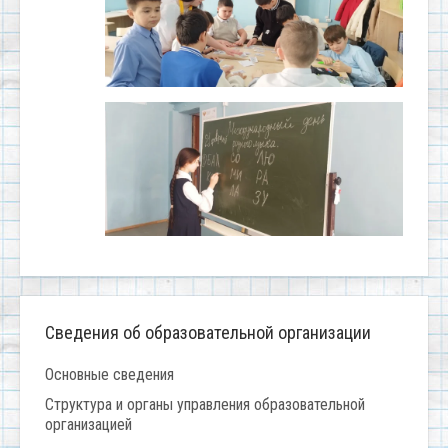
Сведения об образовательной организации
Основные сведения
Структура и органы управления образовательной
организацией