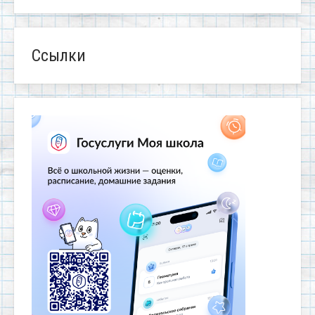
Ссылки