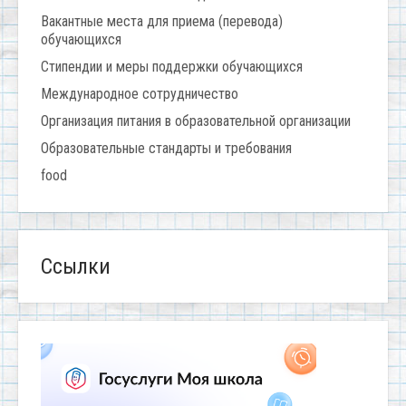
Вакантные места для приема (перевода)
обучающихся
Стипендии и меры поддержки обучающихся
Международное сотрудничество
Организация питания в образовательной организации
Образовательные стандарты и требования
food
Ссылки