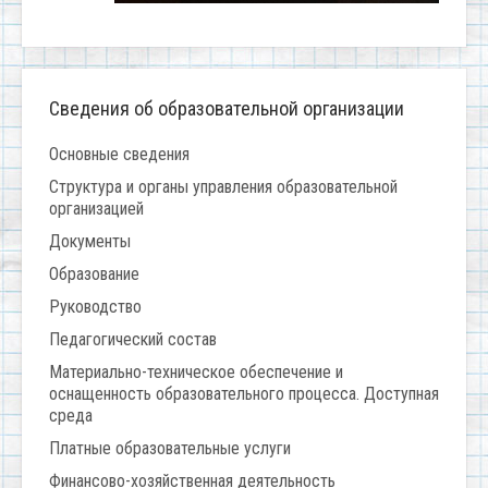
Сведения об образовательной организации
Основные сведения
Структура и органы управления образовательной
организацией
Документы
Образование
Руководство
Педагогический состав
Материально-техническое обеспечение и
оснащенность образовательного процесса. Доступная
среда
Платные образовательные услуги
Финансово-хозяйственная деятельность