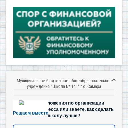
Муниципальное бюджетное общеобразовательное
учреждение "Школа № 141" г.о. Самара
Есть предложения по организации
учебного процесса или знаете, как сделать
Решаем вместе
школу лучше?