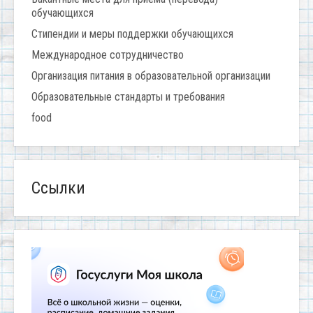
обучающихся
Стипендии и меры поддержки обучающихся
Международное сотрудничество
Организация питания в образовательной организации
Образовательные стандарты и требования
food
Ссылки