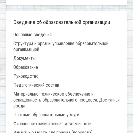
Сведения об образовательной организации
Основные сведения
Структура и органы управления образовательной
организацией
Документы
Образование
Руководство
Педагогический состав
Материально-техническое обеспечение и
оснащенность образовательного процесса. Доступная
среда
Платные образовательные услуги
Финансово-хозяйственная деятельность
Вакантные места для приема (перевода)