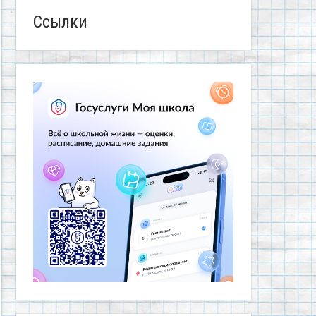
Ссылки