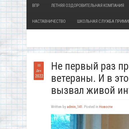
ВПР
ЛЕТНЯЯ ОЗДОРОВИТЕЛЬНАЯ КОМПАНИЯ
НАСТАВНИЧЕСТВО
ШКОЛЬНАЯ СЛУЖБА ПРИМИ
Не первый раз п
03
Дек
ветераны. И в эт
2022
вызвал живой ин
Written by
admin_141
. Posted in
Новости