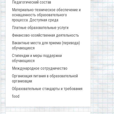
Педагогический состав
Материально-техническое обеспечение и
оснащенность образовательного
процесса. Доступная среда
Платные образовательные услуги
Финансово-хозяйственная деятельность
Вакантные места для приема (перевода)
обучающихся
Стипендии и меры поддержки
обучающихся
Международное сотрудничество
Организация питания в образовательной
организации
Образовательные стандарты и требования
food