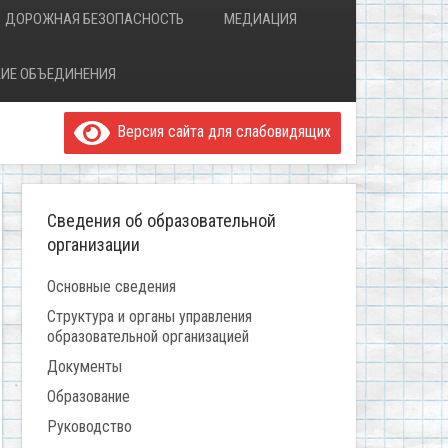
ДОРОЖНАЯ БЕЗОПАСНОСТЬ
МЕДИАЦИЯ
ИЕ ОБЪЕДИНЕНИЯ
Версия сайта для слабовидящих
Сведения об образовательной
организации
Основные сведения
Структура и органы управления
образовательной организацией
Документы
Образование
Руководство