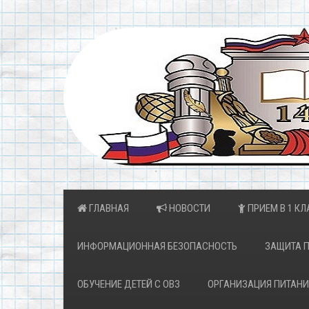
ГЛАВНАЯ
НОВОСТИ
ПРИЕМ В 1 КЛ
ИНФОРМАЦИОННАЯ БЕЗОПАСНОСТЬ
ЗАЩИТА 
ОБУЧЕНИЕ ДЕТЕЙ С ОВЗ
ОРГАНИЗАЦИЯ ПИТАНИ