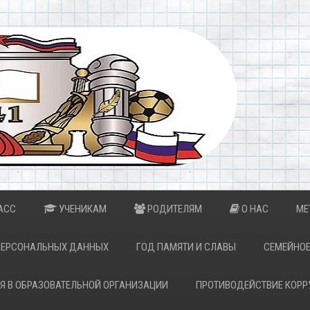
АСС
УЧЕНИКАМ
РОДИТЕЛЯМ
О НАС
МЕ
ПЕРСОНАЛЬНЫХ ДАННЫХ
ГОД ПАМЯТИ И СЛАВЫ
СЕМЕЙНОЕ
Я В ОБРАЗОВАТЕЛЬНОЙ ОРГАНИЗАЦИИ
ПРОТИВОДЕЙСТВИЕ КОРР