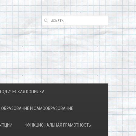
ТОДИЧЕСКАЯ КОПИЛКА
 ОБРАЗОВАНИЕ И САМООБРАЗОВАНИЕ
УПЦИИ
ФУНКЦИОНАЛЬНАЯ ГРАМОТНОСТЬ