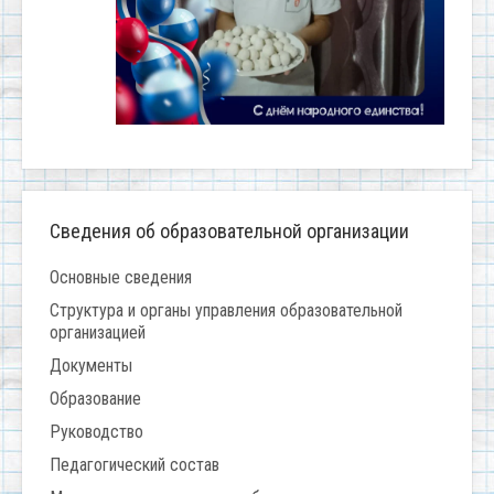
Сведения об образовательной организации
Основные сведения
Структура и органы управления образовательной
организацией
Документы
Образование
Руководство
Педагогический состав