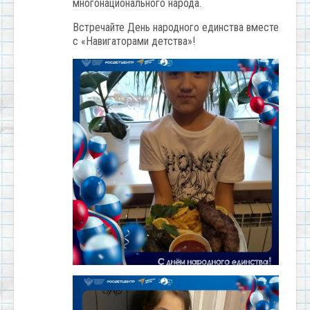
многонационального народа.
Встречайте День народного единства вместе
с «Навигаторами детства»!