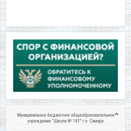
Муниципальное бюджетное общеобразовательное
учреждение "Школа № 141" г.о. Самара