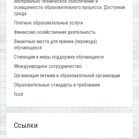
Материально-техническое обеспечение и
оснащенность образовательного процесса. Доступная
среда
Платные образовательные услуги
Финансово-хозяйственная деятельность
Вакантные места для приема (перевода)
обучающихся
Стипендии и меры поддержки обучающихся
Международное сотрудничество
Организация питания в образовательной организации
Образовательные стандарты и требования
food
Ссылки