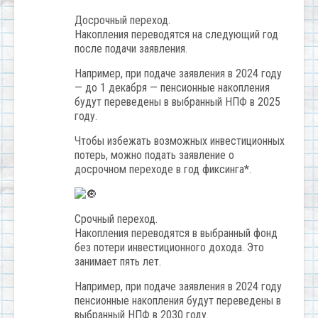
Досрочный переход.
Накопления переводятся на следующий год
после подачи заявления.
Например, при подаче заявления в 2024 году
— до 1 декабря — пенсионные накопления
будут переведены в выбранный НПФ в 2025
году.
Чтобы избежать возможных инвестиционных
потерь, можно подать заявление о
досрочном переходе в год фиксинга*.
Срочный переход.
Накопления переводятся в выбранный фонд
без потери инвестиционного дохода. Это
занимает пять лет.
Например, при подаче заявления в 2024 году
пенсионные накопления будут переведены в
выбранный НПФ в 2030 году.