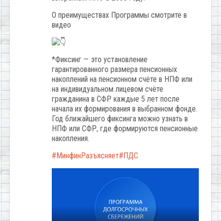
О преимуществах Программы смотрите в
видео
*Фиксинг — это установление
гарантированного размера пенсионных
накоплений на пенсионном счёте в НПФ или
на индивидуальном лицевом счёте
гражданина в СФР каждые 5 лет после
начала их формирования в выбранном фонде.
Год ближайшего фиксинга можно узнать в
НПФ или СФР, где формируются пенсионные
накопления.
#МинфинРазъясняет
#ПДС