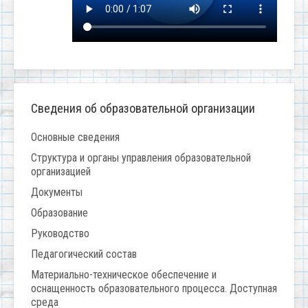
Сведения об образовательной организации
Основные сведения
Структура и органы управления образовательной
организацией
Документы
Образование
Руководство
Педагогический состав
Материально-техническое обеспечение и
оснащенность образовательного процесса. Доступная
среда