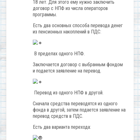
18 лет. Для этого ему нужно заключить
договор с НПФ из числа операторов
программы.
Есть два основных способа перевода денег
из пенсионных накоплений в ПДС:
В пределах одного НПФ.
Заключается договор с выбранным фондом
и подается заявление на перевод.
Перевод из одного НПФ в другой.
Сначала средства переводятся из одного
фонда в другой, затем подается заявление на
перевод средств в ПДС.
Есть два варианта перехода: