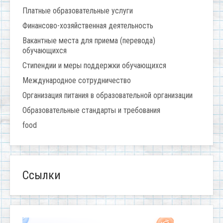
Платные образовательные услуги
Финансово-хозяйственная деятельность
Вакантные места для приема (перевода)
обучающихся
Стипендии и меры поддержки обучающихся
Международное сотрудничество
Организация питания в образовательной организации
Образовательные стандарты и требования
food
Ссылки