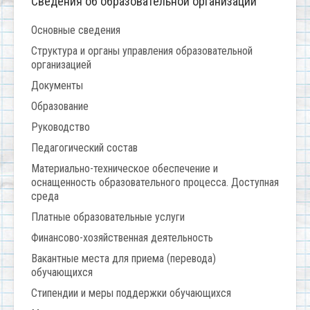
Сведения об образовательной организации
Основные сведения
Структура и органы управления образовательной
организацией
Документы
Образование
Руководство
Педагогический состав
Материально-техническое обеспечение и
оснащенность образовательного процесса. Доступная
среда
Платные образовательные услуги
Финансово-хозяйственная деятельность
Вакантные места для приема (перевода)
обучающихся
Стипендии и меры поддержки обучающихся