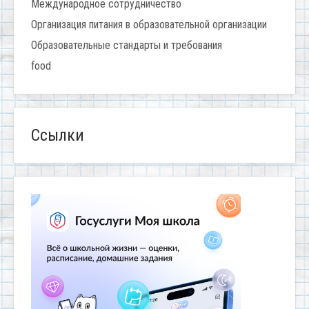
Международное сотрудничество
Организация питания в образовательной организации
Образовательные стандарты и требования
food
Ссылки