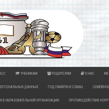
АСС
УЧЕНИКАМ
РОДИТЕЛЯМ
О НАС
МЕ
ПЕРСОНАЛЬНЫХ ДАННЫХ
ГОД ПАМЯТИ И СЛАВЫ
СЕМЕЙНОЕ
Я В ОБРАЗОВАТЕЛЬНОЙ ОРГАНИЗАЦИИ
ПРОТИВОДЕЙСТВИЕ КОРР