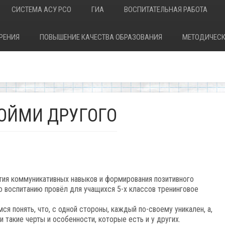
СИСТЕМА АСУ РСО
ГИА
ВОСПИТАТЕЛЬНАЯ РАБОТА
РЕНИЯ
ПОВЫШЕНИЕ КАЧЕСТВА ОБРАЗОВАНИЯ
МЕТОДИЧЕСК
ПОЙМИ ДРУГОГО
ития коммуникативных навыков и формирования позитивного
о воспитанию провёл для учащихся 5-х классов тренинговое
.
 понять, что, с одной стороны, каждый по-своему уникален, а,
 такие черты и особенности, которые есть и у других.