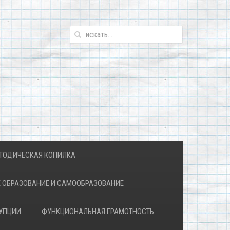
ТОДИЧЕСКАЯ КОПИЛКА
 ОБРАЗОВАНИЕ И САМООБРАЗОВАНИЕ
УПЦИИ
ФУНКЦИОНАЛЬНАЯ ГРАМОТНОСТЬ