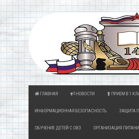
ГЛАВНАЯ
НОВОСТИ
ПРИЕМ В 1 КЛ
ИНФОРМАЦИОННАЯ БЕЗОПАСНОСТЬ
ЗАЩИТА 
ОБУЧЕНИЕ ДЕТЕЙ С ОВЗ
ОРГАНИЗАЦИЯ ПИТАНИ