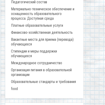
Педагогический состав
Материально-техническое обеспечение и
оснащенность образовательного
процесса. Доступная среда
Платные образовательные услуги
Финансово-хозяйственная деятельность
Вакантные места для приема (перевода)
обучающихся
Стипендии и меры поддержки
обучающихся
Международное сотрудничество
Организация питания в образовательной
организации
Образовательные стандарты и требования
food