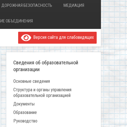
ДОРОЖНАЯ БЕЗОПАСНОСТЬ
МЕДИАЦИЯ
ИЕ ОБЪЕДИНЕНИЯ
Версия сайта для слабовидящих
Сведения об образовательной
организации
Основные сведения
Структура и органы управления
образовательной организацией
Документы
Образование
Руководство