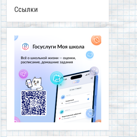
Ссылки