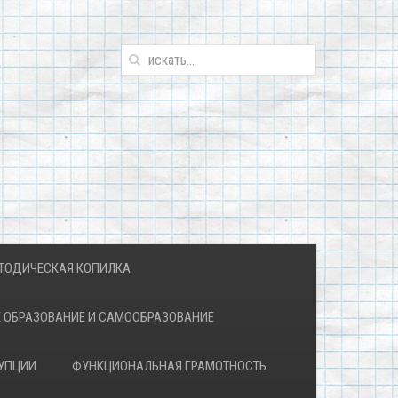
ТОДИЧЕСКАЯ КОПИЛКА
 ОБРАЗОВАНИЕ И САМООБРАЗОВАНИЕ
УПЦИИ
ФУНКЦИОНАЛЬНАЯ ГРАМОТНОСТЬ