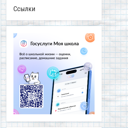
Ссылки