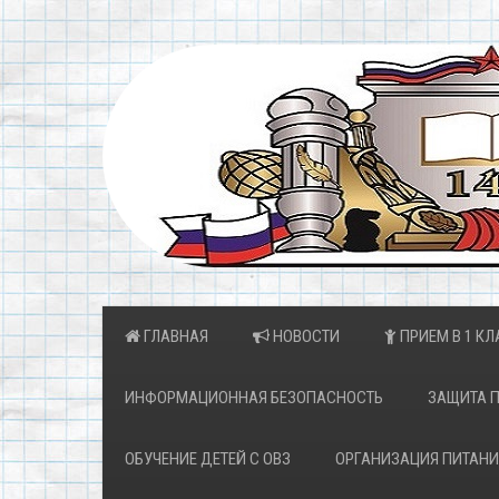
ГЛАВНАЯ
НОВОСТИ
ПРИЕМ В 1 КЛ
ИНФОРМАЦИОННАЯ БЕЗОПАСНОСТЬ
ЗАЩИТА 
ОБУЧЕНИЕ ДЕТЕЙ С ОВЗ
ОРГАНИЗАЦИЯ ПИТАНИ