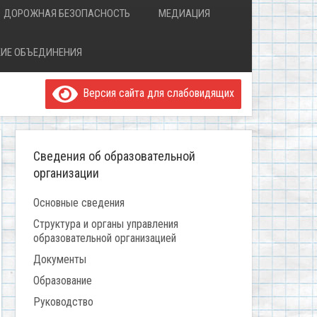
ДОРОЖНАЯ БЕЗОПАСНОСТЬ
МЕДИАЦИЯ
ИЕ ОБЪЕДИНЕНИЯ
Версия сайта для слабовидящих
Сведения об образовательной
организации
Основные сведения
Структура и органы управления
образовательной организацией
Документы
Образование
Руководство