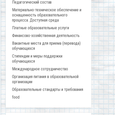
Педагогический состав
Материально-техническое обеспечение и
оснащенность образовательного
процесса. Доступная среда
Платные образовательные услуги
Финансово-хозяйственная деятельность
Вакантные места для приема (перевода)
обучающихся
Стипендии и меры поддержки
обучающихся
Международное сотрудничество
Организация питания в образовательной
организации
Образовательные стандарты и требования
food