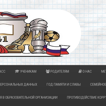
АСС
УЧЕНИКАМ
РОДИТЕЛЯМ
О НАС
МЕ
ПЕРСОНАЛЬНЫХ ДАННЫХ
ГОД ПАМЯТИ И СЛАВЫ
СЕМЕЙНОЕ
Я В ОБРАЗОВАТЕЛЬНОЙ ОРГАНИЗАЦИИ
ПРОТИВОДЕЙСТВИЕ КОРР