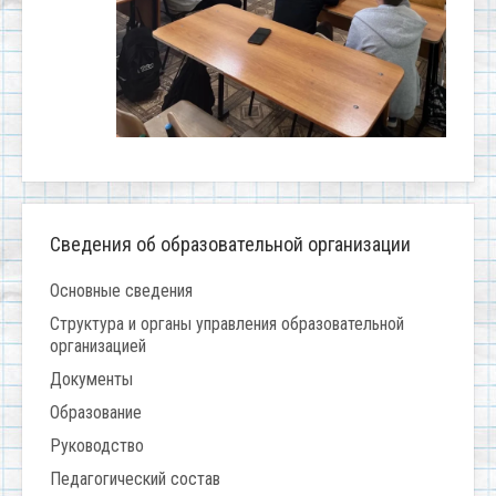
Сведения об образовательной организации
Основные сведения
Структура и органы управления образовательной
организацией
Документы
Образование
Руководство
Педагогический состав