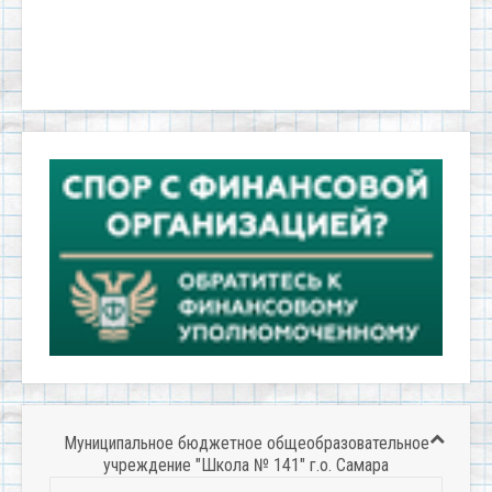
Муниципальное бюджетное общеобразовательное
учреждение "Школа № 141" г.о. Самара