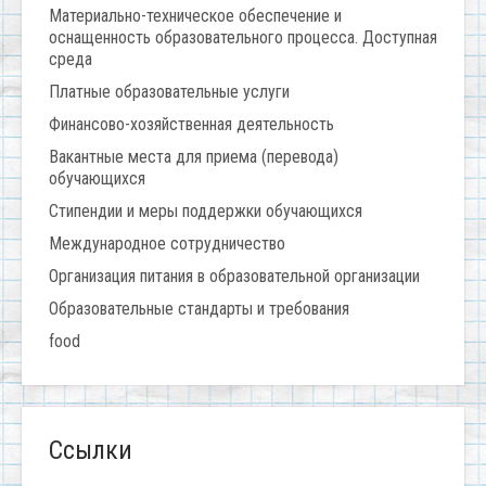
Материально-техническое обеспечение и
оснащенность образовательного процесса. Доступная
среда
Платные образовательные услуги
Финансово-хозяйственная деятельность
Вакантные места для приема (перевода)
обучающихся
Стипендии и меры поддержки обучающихся
Международное сотрудничество
Организация питания в образовательной организации
Образовательные стандарты и требования
food
Ссылки