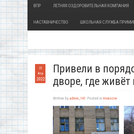
ВПР
ЛЕТНЯЯ ОЗДОРОВИТЕЛЬНАЯ КОМПАНИЯ
НАСТАВНИЧЕСТВО
ШКОЛЬНАЯ СЛУЖБА ПРИМИ
Привели в порядо
22
Апр
дворе, где живёт
2022
Written by
admin_141
. Posted in
Новости