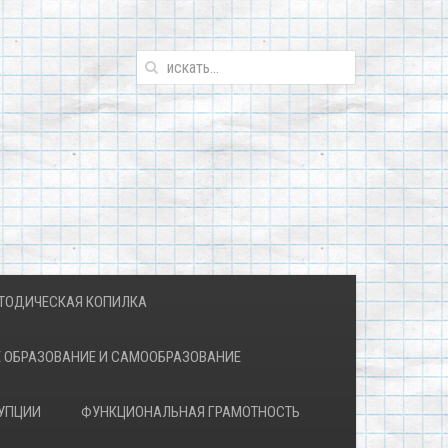
ТОДИЧЕСКАЯ КОПИЛКА
 ОБРАЗОВАНИЕ И САМООБРАЗОВАНИЕ
УПЦИИ
ФУНКЦИОНАЛЬНАЯ ГРАМОТНОСТЬ