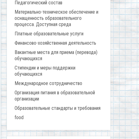
Педагогический состав
Материально-техническое обеспечение и
оснащенность образовательного
процесса. Доступная среда
Платные образовательные услуги
Финансово-хозяйственная деятельность
Вакантные места для приема (перевода)
обучающихся
Стипендии и меры поддержки
обучающихся
Международное сотрудничество
Организация питания в образовательной
организации
Образовательные стандарты и требования
food