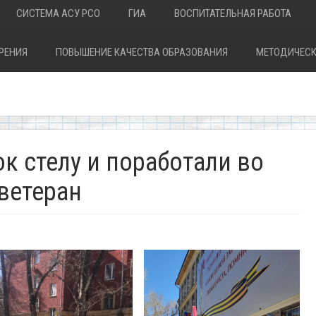
СИСТЕМА АСУ РСО
ГИА
ВОСПИТАТЕЛЬНАЯ РАБОТА
РЕНИЯ
ПОВЫШЕНИЕ КАЧЕСТВА ОБРАЗОВАНИЯ
МЕТОДИЧЕСК
к стелу и поработали во
 ветеран