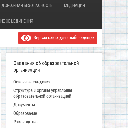
ДОРОЖНАЯ БЕЗОПАСНОСТЬ
МЕДИАЦИЯ
ИЕ ОБЪЕДИНЕНИЯ
Версия сайта для слабовидящих
Сведения об образовательной
организации
Основные сведения
Структура и органы управления
образовательной организацией
Документы
Образование
Руководство