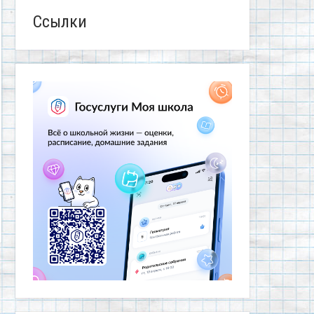
Ссылки