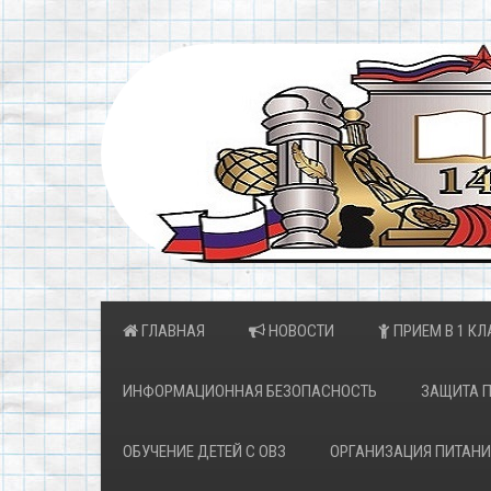
ГЛАВНАЯ
НОВОСТИ
ПРИЕМ В 1 КЛ
ИНФОРМАЦИОННАЯ БЕЗОПАСНОСТЬ
ЗАЩИТА 
ОБУЧЕНИЕ ДЕТЕЙ С ОВЗ
ОРГАНИЗАЦИЯ ПИТАНИ