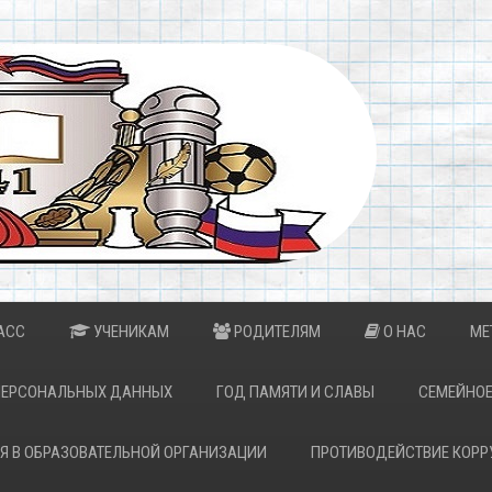
АСС
УЧЕНИКАМ
РОДИТЕЛЯМ
О НАС
МЕ
ПЕРСОНАЛЬНЫХ ДАННЫХ
ГОД ПАМЯТИ И СЛАВЫ
СЕМЕЙНОЕ
Я В ОБРАЗОВАТЕЛЬНОЙ ОРГАНИЗАЦИИ
ПРОТИВОДЕЙСТВИЕ КОРР