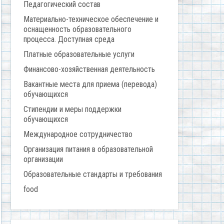
Педагогический состав
Материально-техническое обеспечение и
оснащенность образовательного
процесса. Доступная среда
Платные образовательные услуги
Финансово-хозяйственная деятельность
Вакантные места для приема (перевода)
обучающихся
Стипендии и меры поддержки
обучающихся
Международное сотрудничество
Организация питания в образовательной
организации
Образовательные стандарты и требования
food