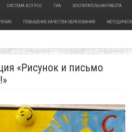
СИСТЕМА АСУ РСО
ГИА
ВОСПИТАТЕЛЬНАЯ РАБОТА
РЕНИЯ
ПОВЫШЕНИЕ КАЧЕСТВА ОБРАЗОВАНИЯ
МЕТОДИЧЕСК
ция «Рисунок и письмо
!»