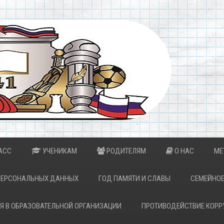
АСС
УЧЕНИКАМ
РОДИТЕЛЯМ
О НАС
МЕ
ПЕРСОНАЛЬНЫХ ДАННЫХ
ГОД ПАМЯТИ И СЛАВЫ
СЕМЕЙНОЕ
Я В ОБРАЗОВАТЕЛЬНОЙ ОРГАНИЗАЦИИ
ПРОТИВОДЕЙСТВИЕ КОРР