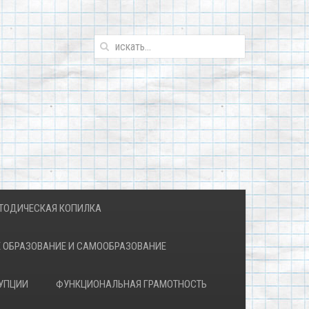
ТОДИЧЕСКАЯ КОПИЛКА
 ОБРАЗОВАНИЕ И САМООБРАЗОВАНИЕ
УПЦИИ
ФУНКЦИОНАЛЬНАЯ ГРАМОТНОСТЬ