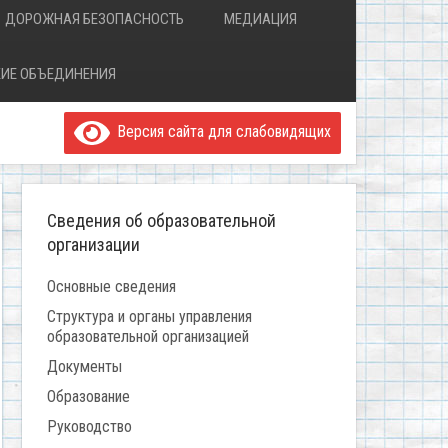
ДОРОЖНАЯ БЕЗОПАСНОСТЬ
МЕДИАЦИЯ
ИЕ ОБЪЕДИНЕНИЯ
Версия сайта для слабовидящих
Сведения об образовательной
организации
Основные сведения
Структура и органы управления
образовательной организацией
Документы
Образование
Руководство