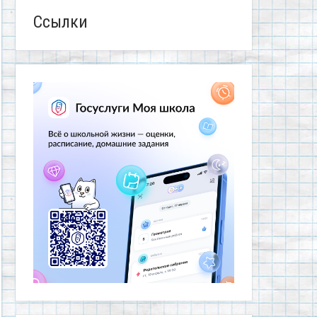
Ссылки