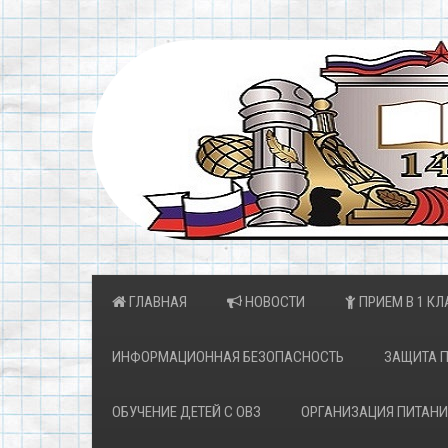
ГЛАВНАЯ
НОВОСТИ
ПРИЕМ В 1 КЛ
ИНФОРМАЦИОННАЯ БЕЗОПАСНОСТЬ
ЗАЩИТА 
ОБУЧЕНИЕ ДЕТЕЙ С ОВЗ
ОРГАНИЗАЦИЯ ПИТАНИ