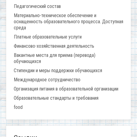
Педагогический состав
Материально-техническое обеспечение и
оснащенность образовательного процесса. Доступная
среда
Платные образовательные услуги
Финансово-хозяйственная деятельность
Вакантные места для приема (перевода)
обучающихся
Стипендии и меры поддержки обучающихся
Международное сотрудничество
Организация питания в образовательной организации
Образовательные стандарты и требования
food