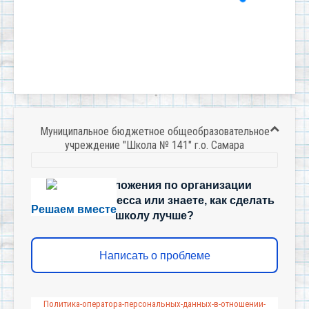
Муниципальное бюджетное общеобразовательное
учреждение "Школа № 141" г.о. Самара
Есть предложения по организации
учебного процесса или знаете, как сделать
Решаем вместе
школу лучше?
Написать о проблеме
Политика-оператора-персональных-данных-в-отношении-