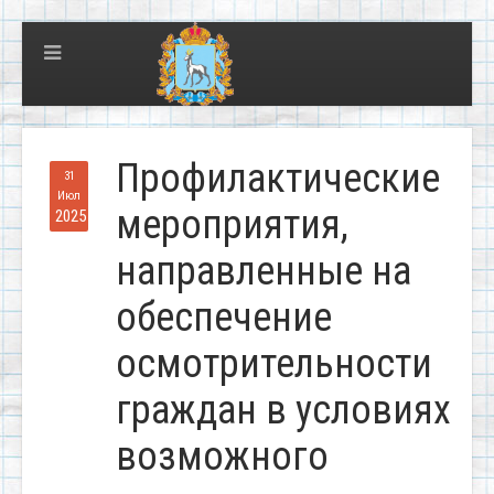
Профилактические
31
Июл
мероприятия,
2025
направленные на
обеспечение
осмотрительности
граждан в условиях
возможного