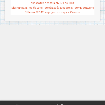
обработки-персональных-данных
Муниципальное бюджетное общеобразовательное учреждение
"Школа № 141" городского округа Самара