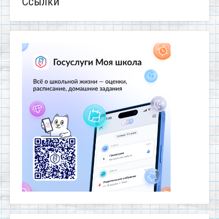
Ссылки