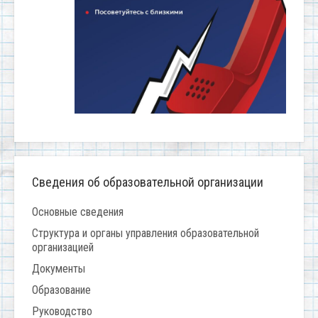
Сведения об образовательной организации
Основные сведения
Структура и органы управления образовательной
организацией
Документы
Образование
Руководство