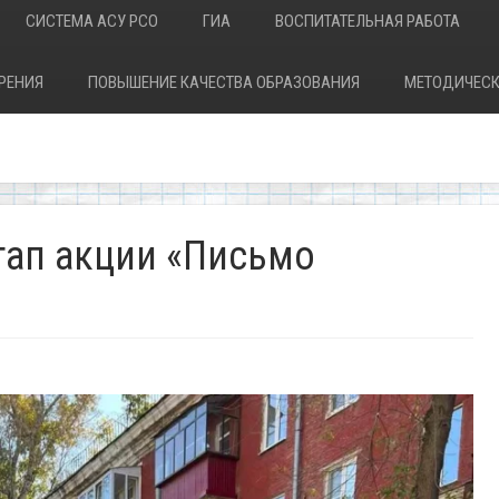
СИСТЕМА АСУ РСО
ГИА
ВОСПИТАТЕЛЬНАЯ РАБОТА
РЕНИЯ
ПОВЫШЕНИЕ КАЧЕСТВА ОБРАЗОВАНИЯ
МЕТОДИЧЕСК
тап акции «Письмо