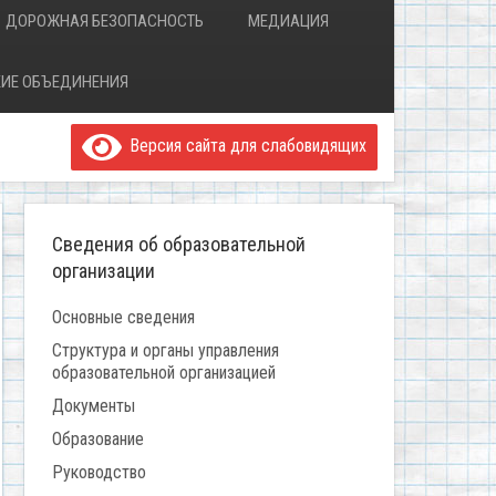
ДОРОЖНАЯ БЕЗОПАСНОСТЬ
МЕДИАЦИЯ
ИЕ ОБЪЕДИНЕНИЯ
Версия сайта для слабовидящих
Сведения об образовательной
организации
Основные сведения
Структура и органы управления
образовательной организацией
Документы
Образование
Руководство