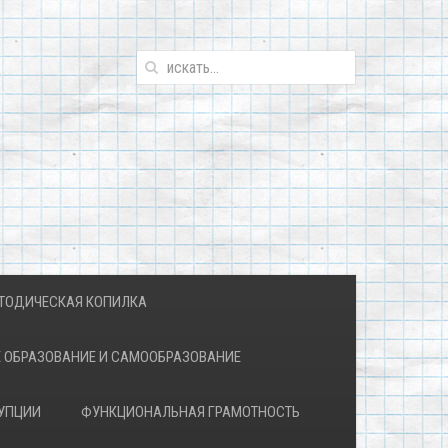
ТОДИЧЕСКАЯ КОПИЛКА
 ОБРАЗОВАНИЕ И САМООБРАЗОВАНИЕ
УПЦИИ
ФУНКЦИОНАЛЬНАЯ ГРАМОТНОСТЬ