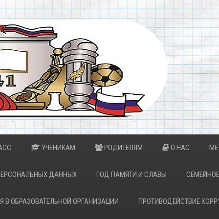
АСС
УЧЕНИКАМ
РОДИТЕЛЯМ
О НАС
МЕ
ПЕРСОНАЛЬНЫХ ДАННЫХ
ГОД ПАМЯТИ И СЛАВЫ
СЕМЕЙНОЕ
Я В ОБРАЗОВАТЕЛЬНОЙ ОРГАНИЗАЦИИ
ПРОТИВОДЕЙСТВИЕ КОРР