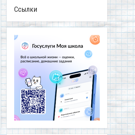
Ссылки