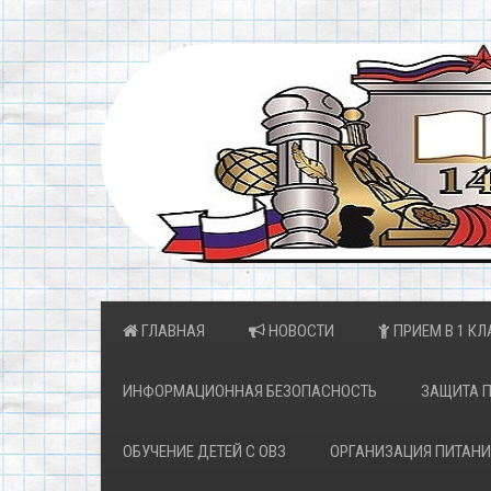
ГЛАВНАЯ
НОВОСТИ
ПРИЕМ В 1 КЛ
ИНФОРМАЦИОННАЯ БЕЗОПАСНОСТЬ
ЗАЩИТА 
ОБУЧЕНИЕ ДЕТЕЙ С ОВЗ
ОРГАНИЗАЦИЯ ПИТАНИ