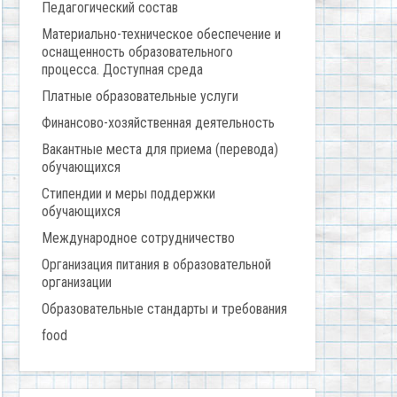
Педагогический состав
Материально-техническое обеспечение и
оснащенность образовательного
процесса. Доступная среда
Платные образовательные услуги
Финансово-хозяйственная деятельность
Вакантные места для приема (перевода)
обучающихся
Стипендии и меры поддержки
обучающихся
Международное сотрудничество
Организация питания в образовательной
организации
Образовательные стандарты и требования
food