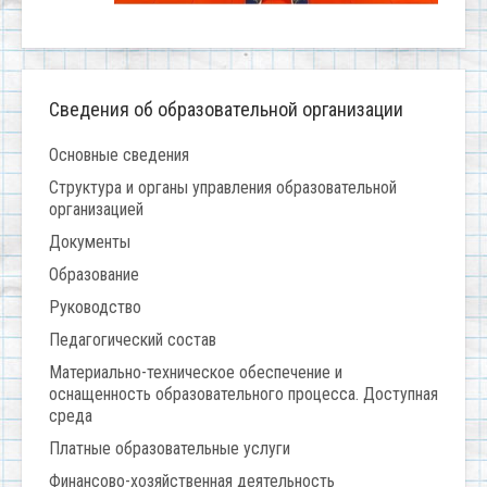
Сведения об образовательной организации
Основные сведения
Структура и органы управления образовательной
организацией
Документы
Образование
Руководство
Педагогический состав
Материально-техническое обеспечение и
оснащенность образовательного процесса. Доступная
среда
Платные образовательные услуги
Финансово-хозяйственная деятельность