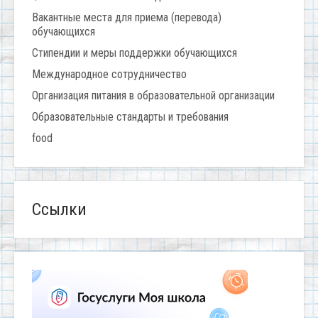
Вакантные места для приема (перевода)
обучающихся
Стипендии и меры поддержки обучающихся
Международное сотрудничество
Организация питания в образовательной организации
Образовательные стандарты и требования
food
Ссылки