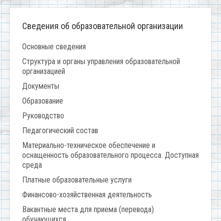
Сведения об образовательной организации
Основные сведения
Структура и органы управления образовательной
организацией
Документы
Образование
Руководство
Педагогический состав
Материально-техническое обеспечение и
оснащенность образовательного процесса. Доступная
среда
Платные образовательные услуги
Финансово-хозяйственная деятельность
Вакантные места для приема (перевода)
обучающихся