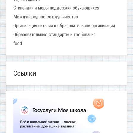
Стипендии и меры поддержки обучающихся
Международное сотрудничество
Организация питания в образовательной организации
Образовательные стандарты и требования
food
Ссылки