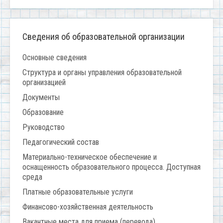
Сведения об образовательной организации
Основные сведения
Структура и органы управления образовательной
организацией
Документы
Образование
Руководство
Педагогический состав
Материально-техническое обеспечение и
оснащенность образовательного процесса. Доступная
среда
Платные образовательные услуги
Финансово-хозяйственная деятельность
Вакантные места для приема (перевода)