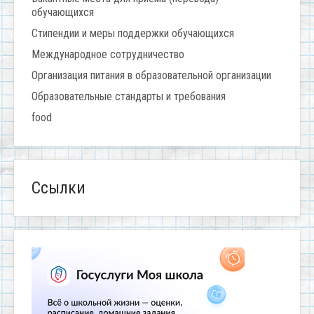
обучающихся
Стипендии и меры поддержки обучающихся
Международное сотрудничество
Организация питания в образовательной организации
Образовательные стандарты и требования
food
Ссылки