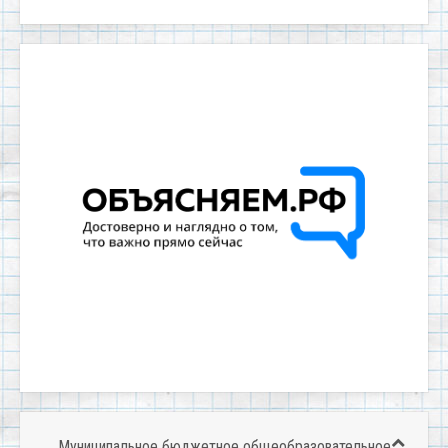
Муниципальное бюджетное общеобразовательное