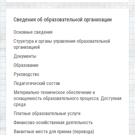
Сведения об образовательной организации
Основные сведения
Структура и органы управления образовательной
организацией
Документы
Образование
Руководство
Педагогический состав
Материально-техническое обеспечение и
оснащенность образовательного процесса. Доступная
среда
Платные образовательные услуги
Финансово-хозяйственная деятельность
Вакантные места для приема (перевода)