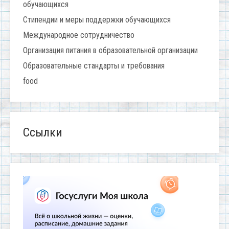
обучающихся
Стипендии и меры поддержки обучающихся
Международное сотрудничество
Организация питания в образовательной организации
Образовательные стандарты и требования
food
Ссылки