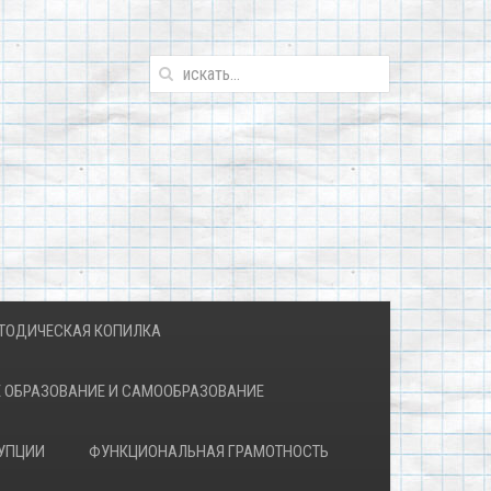
ТОДИЧЕСКАЯ КОПИЛКА
 ОБРАЗОВАНИЕ И САМООБРАЗОВАНИЕ
УПЦИИ
ФУНКЦИОНАЛЬНАЯ ГРАМОТНОСТЬ