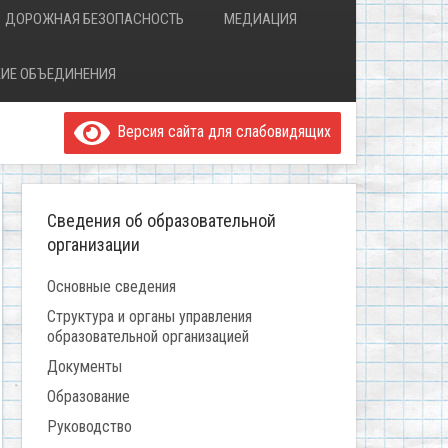
ДОРОЖНАЯ БЕЗОПАСНОСТЬ
МЕДИАЦИЯ
ИЕ ОБЪЕДИНЕНИЯ
Версия сайта для слабовидящих
Сведения об образовательной
организации
Основные сведения
Структура и органы управления
образовательной организацией
Документы
Образование
Руководство