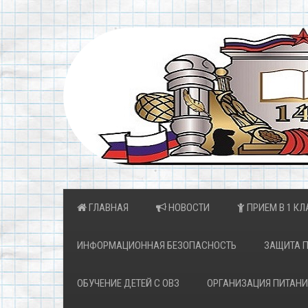
ГЛАВНАЯ
НОВОСТИ
ПРИЕМ В 1 КЛ
ИНФОРМАЦИОННАЯ БЕЗОПАСНОСТЬ
ЗАЩИТА 
ОБУЧЕНИЕ ДЕТЕЙ С ОВЗ
ОРГАНИЗАЦИЯ ПИТАНИ