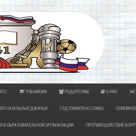
АСС
УЧЕНИКАМ
РОДИТЕЛЯМ
О НАС
МЕ
ПЕРСОНАЛЬНЫХ ДАННЫХ
ГОД ПАМЯТИ И СЛАВЫ
СЕМЕЙНОЕ
Я В ОБРАЗОВАТЕЛЬНОЙ ОРГАНИЗАЦИИ
ПРОТИВОДЕЙСТВИЕ КОРР