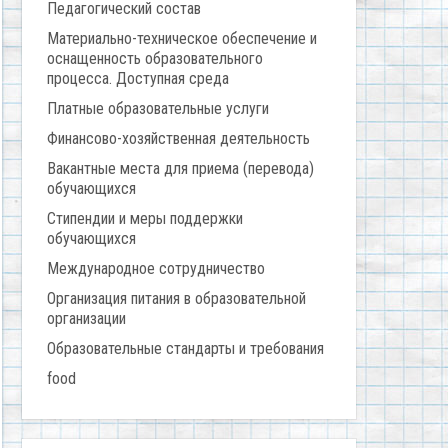
Педагогический состав
Материально-техническое обеспечение и
оснащенность образовательного
процесса. Доступная среда
Платные образовательные услуги
Финансово-хозяйственная деятельность
Вакантные места для приема (перевода)
обучающихся
Стипендии и меры поддержки
обучающихся
Международное сотрудничество
Организация питания в образовательной
организации
Образовательные стандарты и требования
food