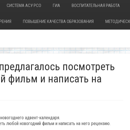
СИСТЕМА АСУ РСО
ГИА
ВОСПИТАТЕЛЬНАЯ РАБОТА
РЕНИЯ
ПОВЫШЕНИЕ КАЧЕСТВА ОБРАЗОВАНИЯ
МЕТОДИЧЕСК
 предлагалось посмотреть
й фильм и написать на
 новогоднего адвент-календаря.
ть любой новогодний фильм и написать на него рецензию.