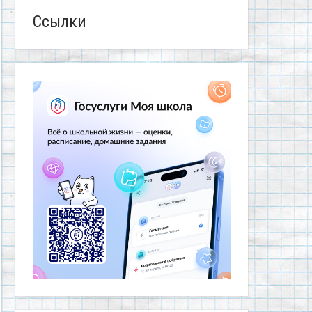
Ссылки